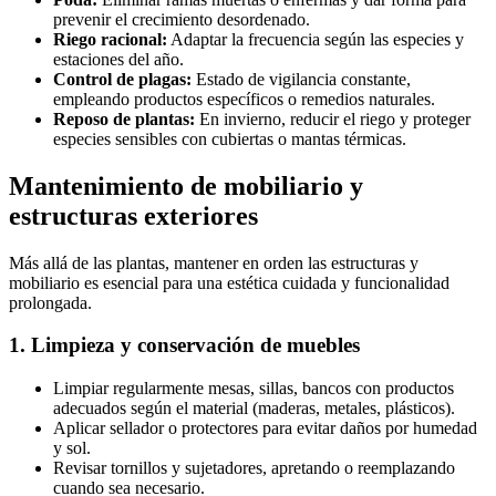
prevenir el crecimiento desordenado.
Riego racional:
Adaptar la frecuencia según las especies y
estaciones del año.
Control de plagas:
Estado de vigilancia constante,
empleando productos específicos o remedios naturales.
Reposo de plantas:
En invierno, reducir el riego y proteger
especies sensibles con cubiertas o mantas térmicas.
Mantenimiento de mobiliario y
estructuras exteriores
Más allá de las plantas, mantener en orden las estructuras y
mobiliario es esencial para una estética cuidada y funcionalidad
prolongada.
1. Limpieza y conservación de muebles
Limpiar regularmente mesas, sillas, bancos con productos
adecuados según el material (maderas, metales, plásticos).
Aplicar sellador o protectores para evitar daños por humedad
y sol.
Revisar tornillos y sujetadores, apretando o reemplazando
cuando sea necesario.