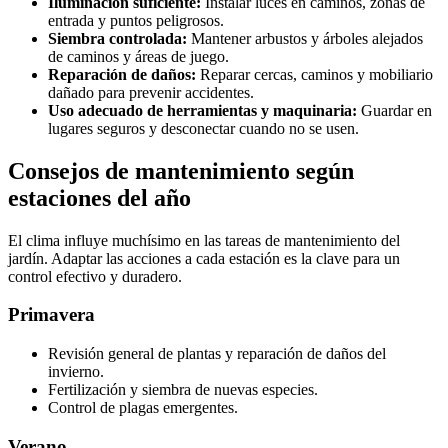
Iluminación suficiente:
Instalar luces en caminos, zonas de
entrada y puntos peligrosos.
Siembra controlada:
Mantener arbustos y árboles alejados
de caminos y áreas de juego.
Reparación de daños:
Reparar cercas, caminos y mobiliario
dañado para prevenir accidentes.
Uso adecuado de herramientas y maquinaria:
Guardar en
lugares seguros y desconectar cuando no se usen.
Consejos de mantenimiento según
estaciones del año
El clima influye muchísimo en las tareas de mantenimiento del
jardín. Adaptar las acciones a cada estación es la clave para un
control efectivo y duradero.
Primavera
Revisión general de plantas y reparación de daños del
invierno.
Fertilización y siembra de nuevas especies.
Control de plagas emergentes.
Verano