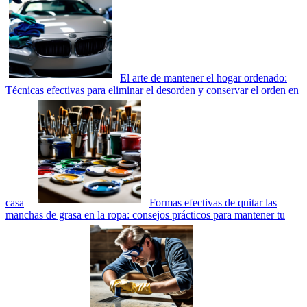
El arte de mantener el hogar ordenado:
Técnicas efectivas para eliminar el desorden y conservar el orden en
casa
Formas efectivas de quitar las
manchas de grasa en la ropa: consejos prácticos para mantener tu