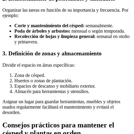
Organizar las tareas en función de su importancia y frecuencia. Por
ejemplo:
Corte y mantenimiento del césped:
semanalmente.
Poda de árboles y arbustos:
mensual o según temporada.
Recolección de hojas y limpieza general:
semanal en otoño
y primavera.
3. Definición de zonas y almacenamiento
Dividir el espacio en áreas específicas:
Zona de césped.
Huertos o zonas de plantación.
Espacios de descanso y mobiliario exterior.
Almacén para herramientas y utensilios.
Asignar un lugar para guardar herramientas, muebles y objetos
usados regularmente facilitará el mantenimiento y evitará el
desorden.
Consejos prácticos para mantener el
césped y plantas en orden