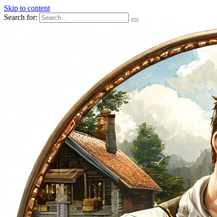
Skip to content
Search for: