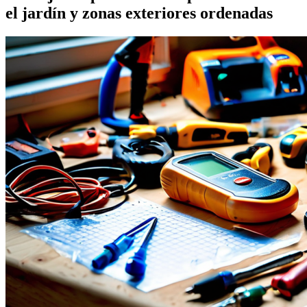
el jardín y zonas exteriores ordenadas