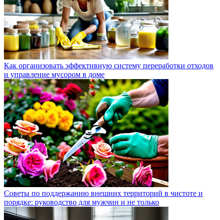
Как организовать эффективную систему переработки отходов
и управление мусором в доме
Советы по поддержанию внешних территорий в чистоте и
порядке: руководство для мужчин и не только