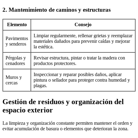
2. Mantenimiento de caminos y estructuras
Elemento
Consejo
Limpiar regularmente, rellenar grietas y reemplazar
Pavimentos
materiales dañados para prevenir caídas y mejorar
y senderos
la estética.
Pérgolas y
Revisar estructura, pintar o tratar la madera con
cenadores
productos protectores.
Inspeccionar y reparar posibles daños, aplicar
Muros y
pintura o sellador para proteger contra humedad y
cercas
plagas.
Gestión de residuos y organización del
espacio exterior
La limpieza y organización constante permiten mantener el orden y
evitar acumulación de basura o elementos que deterioran la zona.