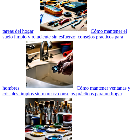
tareas del hogar
Cómo mantener el
suelo limpio y reluciente sin esfuerzo: consejos prácticos para
hombres
Cómo mantener ventanas y
cristales limpios sin marcas: consejos prácticos para un hogar