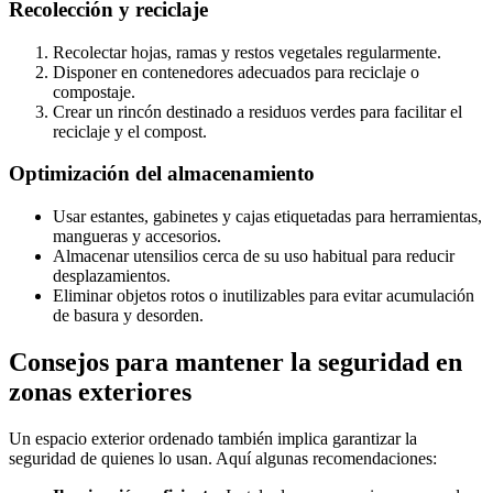
Recolección y reciclaje
Recolectar hojas, ramas y restos vegetales regularmente.
Disponer en contenedores adecuados para reciclaje o
compostaje.
Crear un rincón destinado a residuos verdes para facilitar el
reciclaje y el compost.
Optimización del almacenamiento
Usar estantes, gabinetes y cajas etiquetadas para herramientas,
mangueras y accesorios.
Almacenar utensilios cerca de su uso habitual para reducir
desplazamientos.
Eliminar objetos rotos o inutilizables para evitar acumulación
de basura y desorden.
Consejos para mantener la seguridad en
zonas exteriores
Un espacio exterior ordenado también implica garantizar la
seguridad de quienes lo usan. Aquí algunas recomendaciones: