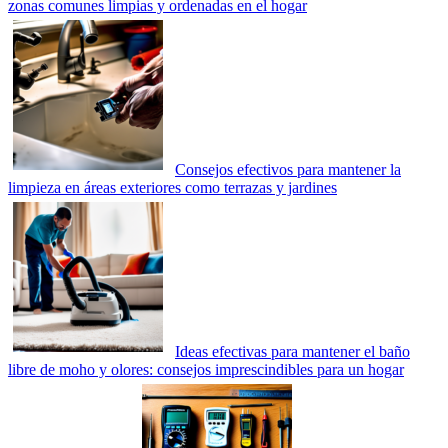
zonas comunes limpias y ordenadas en el hogar
Consejos efectivos para mantener la
limpieza en áreas exteriores como terrazas y jardines
Ideas efectivas para mantener el baño
libre de moho y olores: consejos imprescindibles para un hogar