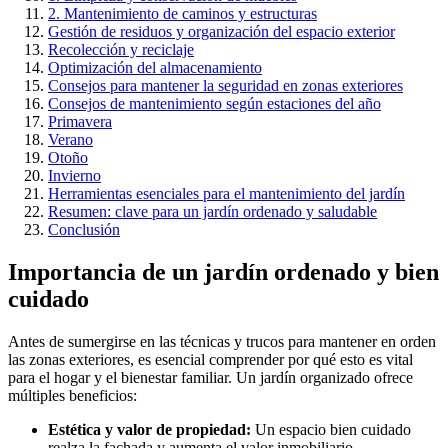
2. Mantenimiento de caminos y estructuras
Gestión de residuos y organización del espacio exterior
Recolección y reciclaje
Optimización del almacenamiento
Consejos para mantener la seguridad en zonas exteriores
Consejos de mantenimiento según estaciones del año
Primavera
Verano
Otoño
Invierno
Herramientas esenciales para el mantenimiento del jardín
Resumen: clave para un jardín ordenado y saludable
Conclusión
Importancia de un jardín ordenado y bien
cuidado
Antes de sumergirse en las técnicas y trucos para mantener en orden
las zonas exteriores, es esencial comprender por qué esto es vital
para el hogar y el bienestar familiar. Un jardín organizado ofrece
múltiples beneficios:
Estética y valor de propiedad:
Un espacio bien cuidado
realza la fachada y aumenta el valor inmobiliario.