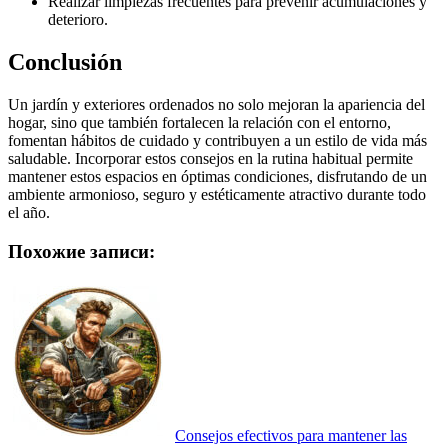
Realizar limpiezas frecuentes para prevenir acumulaciones y
deterioro.
Conclusión
Un jardín y exteriores ordenados no solo mejoran la apariencia del
hogar, sino que también fortalecen la relación con el entorno,
fomentan hábitos de cuidado y contribuyen a un estilo de vida más
saludable. Incorporar estos consejos en la rutina habitual permite
mantener estos espacios en óptimas condiciones, disfrutando de un
ambiente armonioso, seguro y estéticamente atractivo durante todo
el año.
Похожие записи:
Consejos efectivos para mantener las