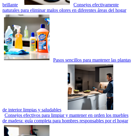
brillante
Consejos efectivamente
naturales para eliminar malos olores en diferentes áreas del hogar
Pasos sencillos para mantener las plantas
de interior limpias y saludables
Consejos efectivos para limpiar y mantener en orden los muebles
de madera: guía completa para hombres responsables por el hogar