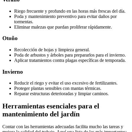
Riego frecuente y profundo en las horas más frescas del día.
Poda y mantenimiento preventivo para evitar daños por
tormentas.
Eliminar malezas que puedan proliferar rápidamente.
Otoño
Recolección de hojas y limpieza general.
Poda de arbustos y árboles para prepararlos para el invierno.
Aplicar tratamientos contra plagas específicas de temporada.
Invierno
Reducir el riego y evitar el uso excesivo de fertilizantes.
Proteger plantas sensibles con mantas térmicas.
Reparar estructuras deterioradas y limpiar caminos.
Herramientas esenciales para el
mantenimiento del jardín
Contar con las herramientas adecuadas facilita mucho las tareas y
mejora la calidad del trabajo. Aquí una lista de las más importantes: