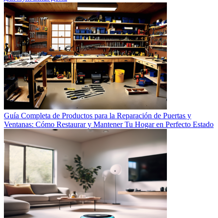
Guía Completa de Productos para la Reparación de Puertas y
Ventanas: Cómo Restaurar y Mantener Tu Hogar en Perfecto Estado