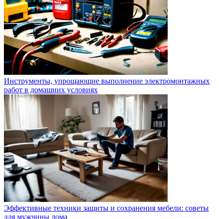
Инструменты, упрощающие выполнение электромонтажных
работ в домашних условиях
Эффективные техники защиты и сохранения мебели: советы
для мужчины дома