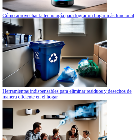
Cómo aprovechar la tecnología para lograr un hogar más funcional
Herramientas indispensables para eliminar residuos y desechos de
manera eficiente en el hogar