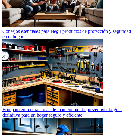
Consejos esenciales para elegir productos de protección y seguridad
en el hogar
Equipamiento para tareas de mantenimiento preventivo: la guía
definitiva para un hogar seguro y eficiente