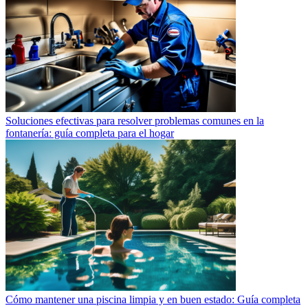
Soluciones efectivas para resolver problemas comunes en la
fontanería: guía completa para el hogar
Cómo mantener una piscina limpia y en buen estado: Guía completa