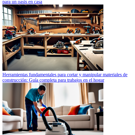
para un oasis en casa
Herramientas fundamentales para cortar y manipular materiales de
construcción: Guía completa para trabajos en el hogar