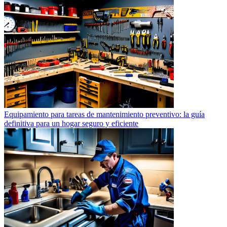
Equipamiento para tareas de mantenimiento preventivo: la guía
definitiva para un hogar seguro y eficiente