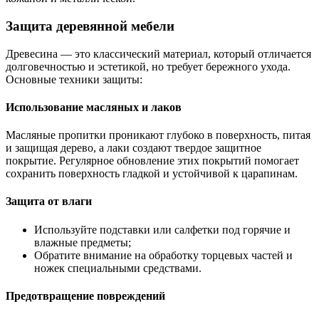
Защита деревянной мебели
Древесина — это классический материал, который отличается
долговечностью и эстетикой, но требует бережного ухода.
Основные техники защиты:
Использование масляных и лаков
Масляные пропитки проникают глубоко в поверхность, питая
и защищая дерево, а лаки создают твердое защитное
покрытие. Регулярное обновление этих покрытий помогает
сохранить поверхность гладкой и устойчивой к царапинам.
Защита от влаги
Используйте подставки или салфетки под горячие и
влажные предметы;
Обратите внимание на обработку торцевых частей и
ножек специальными средствами.
Предотвращение повреждений