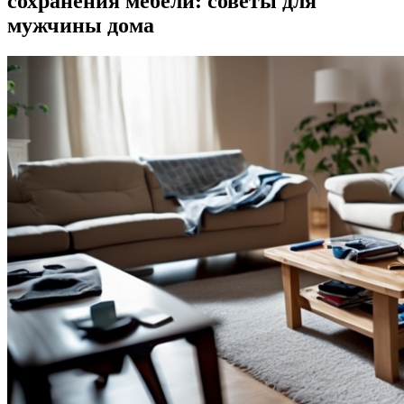
сохранения мебели: советы для
мужчины дома