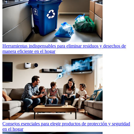
Herramientas indispensables para eliminar residuos y desechos de
manera eficiente en el hogar
Consejos esenciales para elegir productos de protección y seguridad
en el hogar