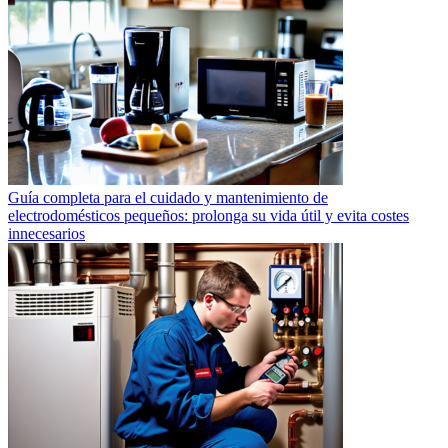
Guía completa para el cuidado y mantenimiento de
electrodomésticos pequeños: prolonga su vida útil y evita costes
innecesarios