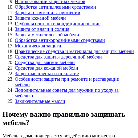
Использование защитных чехлов
Обработка антипылевыми средствами
Защита от пятен и загрязнений
Защита кожаной мебели
Глубокая очистка и кондиционирование
Защита от влаги и солнца
Защита металлической мебели
Обработка антикоррозийными средствами
Механическая защита
Практические средства и материалы для защиты мебели
Средства для защиты деревянной мебели
Средства для мягкой мебели
Средства для кожаной мебели
Защитные пленки и покрытие
Особенности защиты при ремонте и реставрации
мебели
Дополнительные советы для мужчин по уходу за
мебелью
Заключительные мысли
Почему важно правильно защищать
мебель?
Мебель в доме подвергается воздействию множества