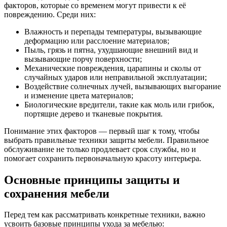
факторов, которые со временем могут привести к её
повреждению. Среди них:
Влажность и перепады температуры, вызывающие
деформацию или расслоение материалов;
Пыль, грязь и пятна, ухудшающие внешний вид и
вызывающие порчу поверхности;
Механические повреждения, царапины и сколы от
случайных ударов или неправильной эксплуатации;
Воздействие солнечных лучей, вызывающих выгорание
и изменение цвета материалов;
Биологические вредители, такие как моль или грибок,
портящие дерево и тканевые покрытия.
Понимание этих факторов — первый шаг к тому, чтобы
выбрать правильные техники защиты мебели. Правильное
обслуживание не только продлевает срок службы, но и
помогает сохранить первоначальную красоту интерьера.
Основные принципы защиты и
сохранения мебели
Перед тем как рассматривать конкретные техники, важно
усвоить базовые принципы ухода за мебелью: