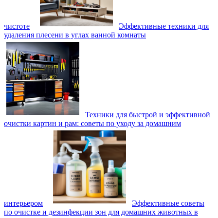
чистоте
Эффективные техники для
удаления плесени в углах ванной комнаты
Техники для быстрой и эффективной
очистки картин и рам: советы по уходу за домашним
интерьером
Эффективные советы
по очистке и дезинфекции зон для домашних животных в