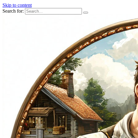
Skip to content
Search for: