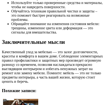
Используйте только проверенные средства и материалы,
чтобы не навредить поверхности.
Обучайтесь техникам правильной чистки и защиты –
это поможет быстрее реагировать на возможные
проблемы.
Обращайте внимание на изменения состояния мебели:
трещины, изменение цвета или деформация — это
сигналы для вмешательства.
Заключительные мысли
Качественный уход за мебелью — это залог долговечности,
красоты и комфорта в вашем доме. Соблюдение элементарных
правил профилактики и защитных мер произведет огромную
разницу со временем, позволяя наслаждаться прекрасно
выглядящим интерьером и избегать ненужных затрат на
ремонт или замену мебели. Помните: мебель — это не только
предметы интерьера, а часть вашей жизни, которую стоит
ценить и беречь.
Похожие записи: