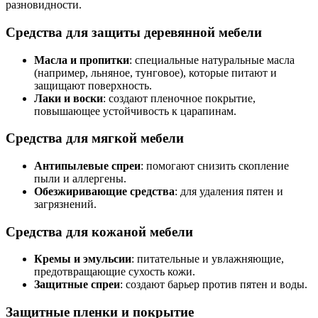
разновидности.
Средства для защиты деревянной мебели
Масла и пропитки
: специальные натуральные масла
(например, льняное, тунговое), которые питают и
защищают поверхность.
Лаки и воски
: создают пленочное покрытие,
повышающее устойчивость к царапинам.
Средства для мягкой мебели
Антипылевые спреи
: помогают снизить скопление
пыли и аллергены.
Обезжиривающие средства
: для удаления пятен и
загрязнений.
Средства для кожаной мебели
Кремы и эмульсии
: питательные и увлажняющие,
предотвращающие сухость кожи.
Защитные спреи
: создают барьер против пятен и воды.
Защитные пленки и покрытие