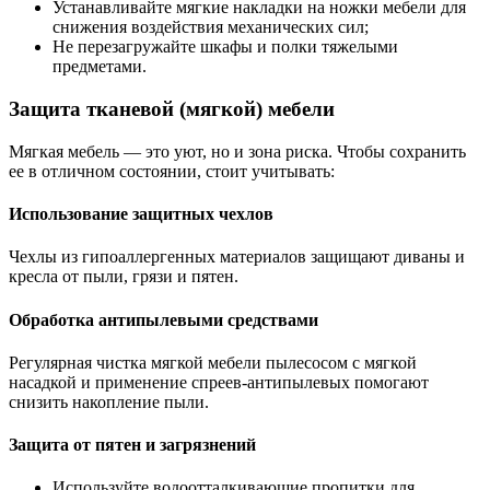
Устанавливайте мягкие накладки на ножки мебели для
снижения воздействия механических сил;
Не перезагружайте шкафы и полки тяжелыми
предметами.
Защита тканевой (мягкой) мебели
Мягкая мебель — это уют, но и зона риска. Чтобы сохранить
ее в отличном состоянии, стоит учитывать:
Использование защитных чехлов
Чехлы из гипоаллергенных материалов защищают диваны и
кресла от пыли, грязи и пятен.
Обработка антипылевыми средствами
Регулярная чистка мягкой мебели пылесосом с мягкой
насадкой и применение спреев-антипылевых помогают
снизить накопление пыли.
Защита от пятен и загрязнений
Используйте водоотталкивающие пропитки для