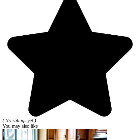
( No ratings yet )
You may also like