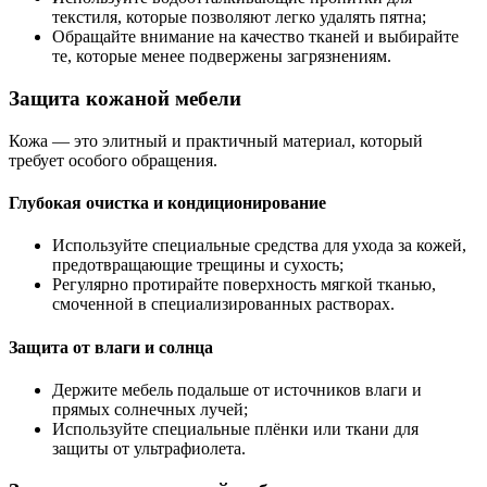
текстиля, которые позволяют легко удалять пятна;
Обращайте внимание на качество тканей и выбирайте
те, которые менее подвержены загрязнениям.
Защита кожаной мебели
Кожа — это элитный и практичный материал, который
требует особого обращения.
Глубокая очистка и кондиционирование
Используйте специальные средства для ухода за кожей,
предотвращающие трещины и сухость;
Регулярно протирайте поверхность мягкой тканью,
смоченной в специализированных растворах.
Защита от влаги и солнца
Держите мебель подальше от источников влаги и
прямых солнечных лучей;
Используйте специальные плёнки или ткани для
защиты от ультрафиолета.