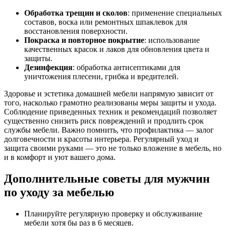
Обработка трещин и сколов
: применение специальных
составов, воска или ремонтных шпаклевок для
восстановления поверхности.
Покраска и повторное покрытие
: использование
качественных красок и лаков для обновления цвета и
защиты.
Дезинфекция
: обработка антисептиками для
уничтожения плесени, грибка и вредителей.
Здоровье и эстетика домашней мебели напрямую зависит от
того, насколько грамотно реализованы меры защиты и ухода.
Соблюдение приведенных техник и рекомендаций позволяет
существенно снизить риск повреждений и продлить срок
службы мебели. Важно помнить, что профилактика — залог
долговечности и красоты интерьера. Регулярный уход и
защита своими руками — это не только вложение в мебель, но
и в комфорт и уют вашего дома.
Дополнительные советы для мужчин
по уходу за мебелью
Планируйте регулярную проверку и обслуживание
мебели хотя бы раз в 6 месяцев.