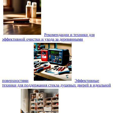
Рекомендации и техники для
эффективной очистки и ухода за деревянными
поверхностями
Эффективные
техники для поддержания стекла душевых дверей в идеальной