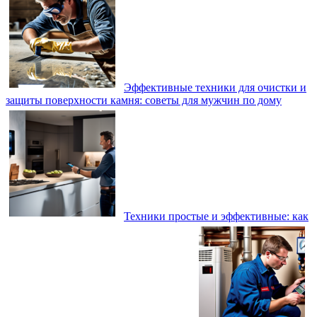
Эффективные техники для очистки и
защиты поверхности камня: советы для мужчин по дому
Техники простые и эффективные: как