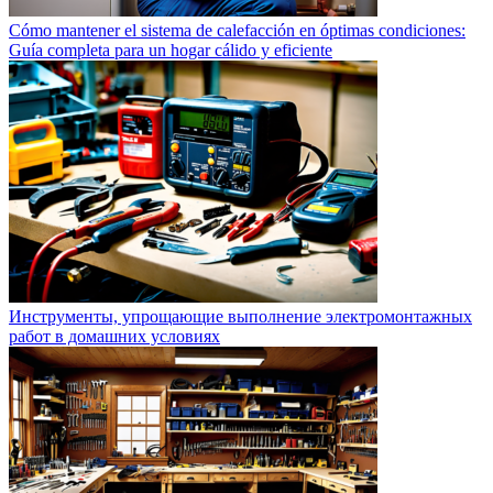
Cómo mantener el sistema de calefacción en óptimas condiciones:
Guía completa para un hogar cálido y eficiente
Инструменты, упрощающие выполнение электромонтажных
работ в домашних условиях