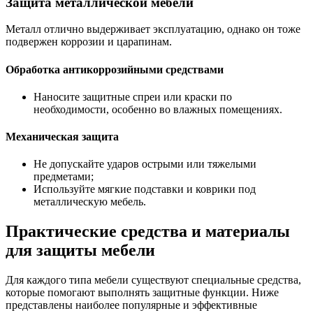
Защита металлической мебели
Металл отлично выдерживает эксплуатацию, однако он тоже
подвержен коррозии и царапинам.
Обработка антикоррозийными средствами
Наносите защитные спреи или краски по
необходимости, особенно во влажных помещениях.
Механическая защита
Не допускайте ударов острыми или тяжелыми
предметами;
Используйте мягкие подставки и коврики под
металлическую мебель.
Практические средства и материалы
для защиты мебели
Для каждого типа мебели существуют специальные средства,
которые помогают выполнять защитные функции. Ниже
представлены наиболее популярные и эффективные