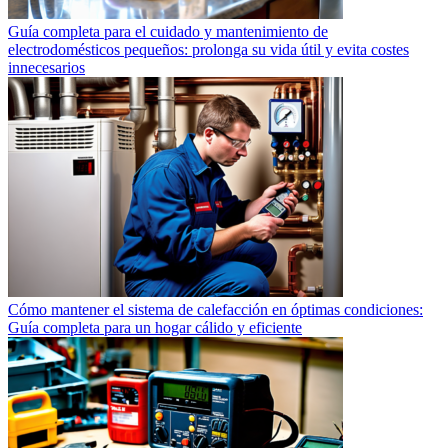
Guía completa para el cuidado y mantenimiento de
electrodomésticos pequeños: prolonga su vida útil y evita costes
innecesarios
Cómo mantener el sistema de calefacción en óptimas condiciones:
Guía completa para un hogar cálido y eficiente