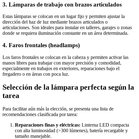
3. Lámparas de trabajo con brazos articulados
Estas lámparas se colocan en un lugar fijo y permiten ajustar la
dirección del haz de luz mediante brazos articulados o
articulaciones. Son ideales para instalar en talleres, garajes o zonas
donde se requiera iluminación constante en un área determinada.
4. Faros frontales (headlamps)
Los faros frontales se colocan en la cabeza y permiten activar las
manos libres para trabajar con mayor precisión y comodidad,
especialmente en trabajos en exteriores, reparaciones bajo el
fregadero o en áreas con poca luz.
Selección de la lámpara perfecta según la
tarea
Para facilitar aún más la elección, se presenta una lista de
recomendaciones clasificada por tarea:
Reparaciones finas y eléctricas:
Linterna LED compacta
con alta luminosidad (>300 lúmenes), batería recargable y
tamaño manejable.