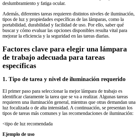
deslumbramiento y fatiga ocular.
Además, diferentes tareas requieren distintos niveles de iluminación,
tipos de luz y propiedades específicas de las lámparas, como la
portabilidad, durabilidad y facilidad de uso. Por ello, saber qué
buscar y cómo evaluar las opciones disponibles resulta vital para
mejorar la eficiencia y la seguridad en las tareas diarias.
Factores clave para elegir una lámpara
de trabajo adecuada para tareas
específicas
1. Tipo de tarea y nivel de iluminación requerido
El primer paso para seleccionar la mejor lámpara de trabajo es
identificar claramente la tarea que se va a realizar. Algunas tareas
requieren una iluminación general, mientras que otras demandan una
luz focalizada o de alta intensidad. A continuación, se presentan los
tipos de tareas más comunes y las recomendaciones de iluminación:
<tipo de luz recomendada
Ejemplo de uso