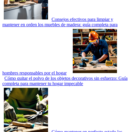
Consejos efectivos para limpiar y
mantener en orden los muebles de madera: guía completa para
hombres responsables por el hogar
Cómo quitar el polvo de los objetos decorativos sin esfuerzo: Guía
completa para mantener tu hogar impecable
Cómo mantener en perfecto estado las