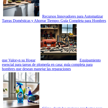
Recursos Innovadores para Automatizar
Tareas Domésticas y Ahorrar Tiempo: Guía Completa para Hombres
que Valor»n su Hogar
Equipamiento
esencial para tareas de plomería en casa: guía completa para
hombres que desean manejar las reparaciones