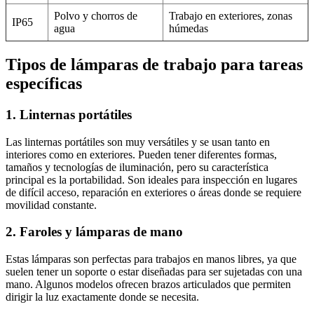
Polvo y chorros de
Trabajo en exteriores, zonas
IP65
agua
húmedas
Tipos de lámparas de trabajo para tareas
específicas
1. Linternas portátiles
Las linternas portátiles son muy versátiles y se usan tanto en
interiores como en exteriores. Pueden tener diferentes formas,
tamaños y tecnologías de iluminación, pero su característica
principal es la portabilidad. Son ideales para inspección en lugares
de difícil acceso, reparación en exteriores o áreas donde se requiere
movilidad constante.
2. Faroles y lámparas de mano
Estas lámparas son perfectas para trabajos en manos libres, ya que
suelen tener un soporte o estar diseñadas para ser sujetadas con una
mano. Algunos modelos ofrecen brazos articulados que permiten
dirigir la luz exactamente donde se necesita.