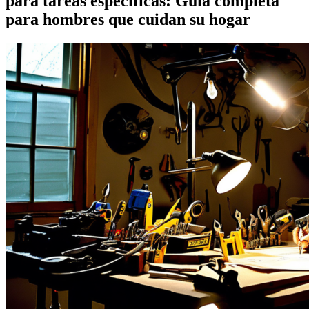
para tareas específicas: Guía completa
para hombres que cuidan su hogar