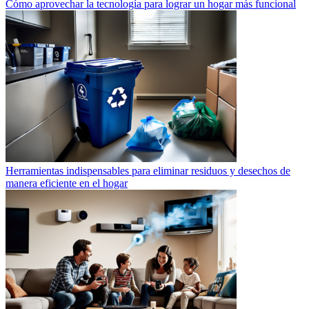
Cómo aprovechar la tecnología para lograr un hogar más funcional
Herramientas indispensables para eliminar residuos y desechos de
manera eficiente en el hogar