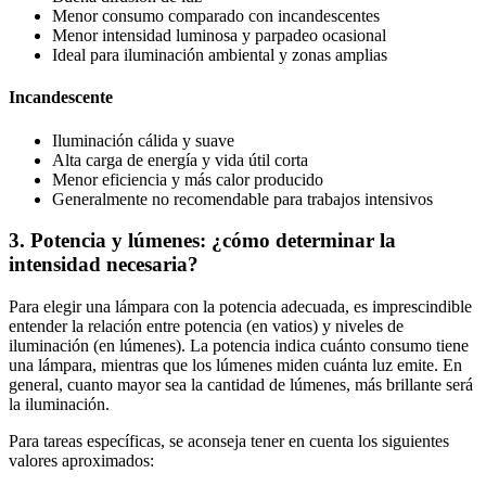
Menor consumo comparado con incandescentes
Menor intensidad luminosa y parpadeo ocasional
Ideal para iluminación ambiental y zonas amplias
Incandescente
Iluminación cálida y suave
Alta carga de energía y vida útil corta
Menor eficiencia y más calor producido
Generalmente no recomendable para trabajos intensivos
3. Potencia y lúmenes: ¿cómo determinar la
intensidad necesaria?
Para elegir una lámpara con la potencia adecuada, es imprescindible
entender la relación entre potencia (en vatios) y niveles de
iluminación (en lúmenes). La potencia indica cuánto consumo tiene
una lámpara, mientras que los lúmenes miden cuánta luz emite. En
general, cuanto mayor sea la cantidad de lúmenes, más brillante será
la iluminación.
Para tareas específicas, se aconseja tener en cuenta los siguientes
valores aproximados: