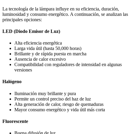
La tecnología de la lámpara influye en su eficiencia, duración,
luminosidad y consumo energético. A continuación, se analizan las
principales opciones:
LED (Diodo Emisor de Luz)
Alta eficiencia energética
Larga vida útil (hasta 50,000 horas)
Brillante y de rápida puesta en marcha
Ausencia de calor excesivo
Compatibilidad con reguladores de intensidad en algunas
versiones
Halógeno
Iluminación muy brillante y pura
Permite un control preciso del haz de luz
Alta generación de calor, riesgo de quemaduras
Mayor consumo energético y vida útil más corta
Fluorescente
Buena difusión de luz