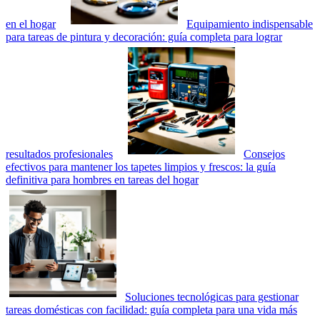
en el hogar
Equipamiento indispensable
para tareas de pintura y decoración: guía completa para lograr
resultados profesionales
Consejos
efectivos para mantener los tapetes limpios y frescos: la guía
definitiva para hombres en tareas del hogar
Soluciones tecnológicas para gestionar
tareas domésticas con facilidad: guía completa para una vida más