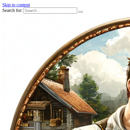
Skip to content
Search for: