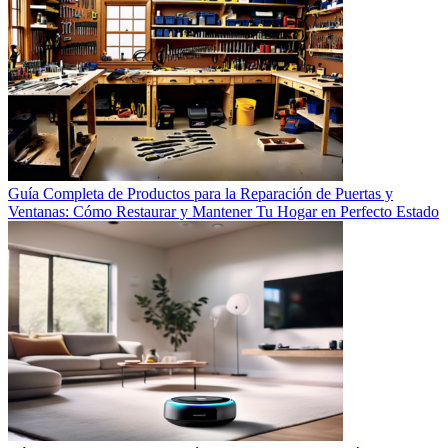
Guía Completa de Productos para la Reparación de Puertas y
Ventanas: Cómo Restaurar y Mantener Tu Hogar en Perfecto Estado