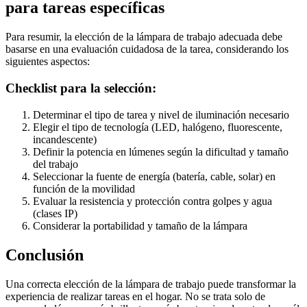
para tareas específicas
Para resumir, la elección de la lámpara de trabajo adecuada debe
basarse en una evaluación cuidadosa de la tarea, considerando los
siguientes aspectos:
Checklist para la selección:
Determinar el tipo de tarea y nivel de iluminación necesario
Elegir el tipo de tecnología (LED, halógeno, fluorescente,
incandescente)
Definir la potencia en lúmenes según la dificultad y tamaño
del trabajo
Seleccionar la fuente de energía (batería, cable, solar) en
función de la movilidad
Evaluar la resistencia y protección contra golpes y agua
(clases IP)
Considerar la portabilidad y tamaño de la lámpara
Conclusión
Una correcta elección de la lámpara de trabajo puede transformar la
experiencia de realizar tareas en el hogar. No se trata solo de