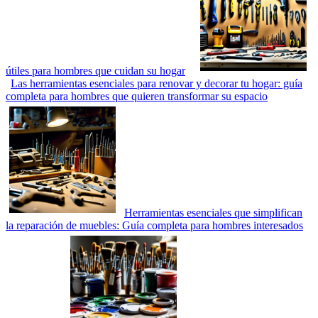
útiles para hombres que cuidan su hogar
Las herramientas esenciales para renovar y decorar tu hogar: guía
completa para hombres que quieren transformar su espacio
Herramientas esenciales que simplifican
la reparación de muebles: Guía completa para hombres interesados