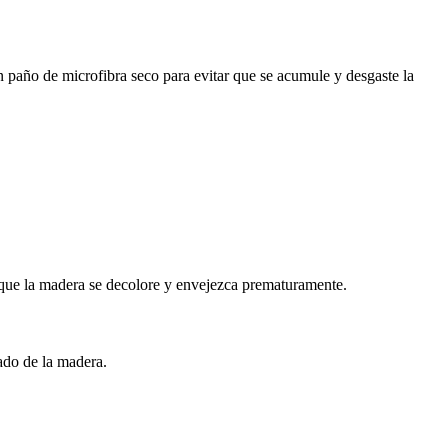
paño de microfibra seco para evitar que se acumule y desgaste la
ar que la madera se decolore y envejezca prematuramente.
ado de la madera.