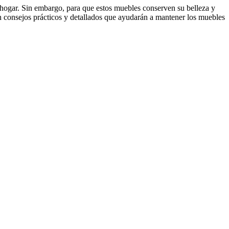
l hogar. Sin embargo, para que estos muebles conserven su belleza y
n consejos prácticos y detallados que ayudarán a mantener los muebles