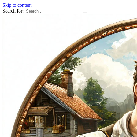
Skip to content
Search for: