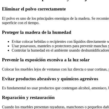
Eliminar el polvo correctamente
El polvo es uno de los principales enemigos de la madera. Se recomi
superficie con el tiempo.
Proteger la madera de la humedad
Evitar colocar bebidas o recipientes con líquidos directamente 
Usar posavasos, manteles o protectores para prevenir manchas 
Controlar la humedad en el ambiente usando deshumidificadores
Prevenir la exposición excesiva a la luz solar
Colocar los muebles lejos de ventanas con luz directa o usar cortinas,
Evitar productos abrasivos y químicos agresivos
Es fundamental no usar productos que contengan alcohol, amoniaco, b
Reparación y restauración
Cuando los muebles presentan rayaduras, manchones o pequeños daños