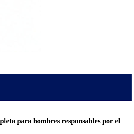
pleta para hombres responsables por el