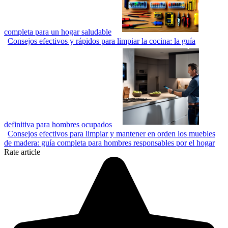
completa para un hogar saludable
Consejos efectivos y rápidos para limpiar la cocina: la guía
definitiva para hombres ocupados
Consejos efectivos para limpiar y mantener en orden los muebles
de madera: guía completa para hombres responsables por el hogar
Rate article