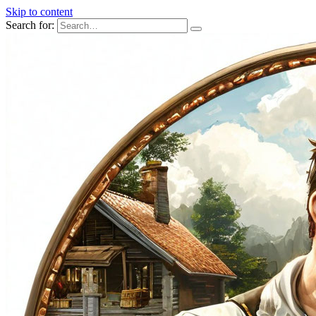
Skip to content
Search for: