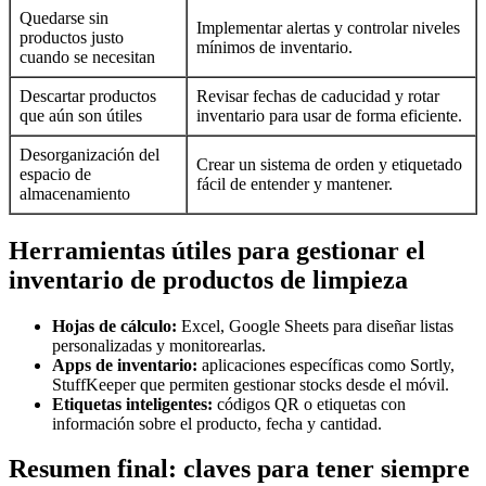
Quedarse sin
Implementar alertas y controlar niveles
productos justo
mínimos de inventario.
cuando se necesitan
Descartar productos
Revisar fechas de caducidad y rotar
que aún son útiles
inventario para usar de forma eficiente.
Desorganización del
Crear un sistema de orden y etiquetado
espacio de
fácil de entender y mantener.
almacenamiento
Herramientas útiles para gestionar el
inventario de productos de limpieza
Hojas de cálculo:
Excel, Google Sheets para diseñar listas
personalizadas y monitorearlas.
Apps de inventario:
aplicaciones específicas como Sortly,
StuffKeeper que permiten gestionar stocks desde el móvil.
Etiquetas inteligentes:
códigos QR o etiquetas con
información sobre el producto, fecha y cantidad.
Resumen final: claves para tener siempre