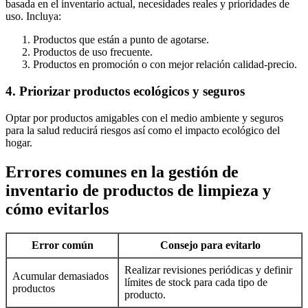
basada en el inventario actual, necesidades reales y prioridades de
uso. Incluya:
Productos que están a punto de agotarse.
Productos de uso frecuente.
Productos en promoción o con mejor relación calidad-precio.
4. Priorizar productos ecológicos y seguros
Optar por productos amigables con el medio ambiente y seguros
para la salud reducirá riesgos así como el impacto ecológico del
hogar.
Errores comunes en la gestión de
inventario de productos de limpieza y
cómo evitarlos
Error común
Consejo para evitarlo
Realizar revisiones periódicas y definir
Acumular demasiados
límites de stock para cada tipo de
productos
producto.