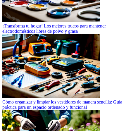
¡Transforma tu hogar! Los mejores trucos para mantener
electrodomésticos libres de polvo y grasa
Cómo organizar y limpiar los vestidores de manera sencilla: Guía
práctica para un espacio ordenado y funcional