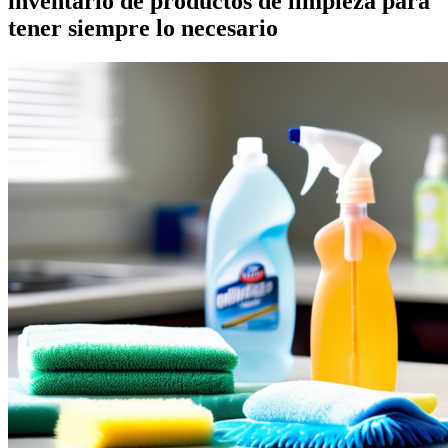
inventario de productos de limpieza para
tener siempre lo necesario