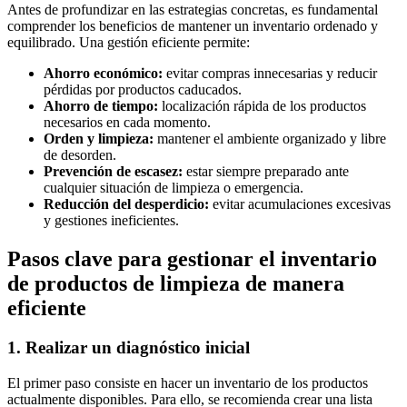
Antes de profundizar en las estrategias concretas, es fundamental
comprender los beneficios de mantener un inventario ordenado y
equilibrado. Una gestión eficiente permite:
Ahorro económico:
evitar compras innecesarias y reducir
pérdidas por productos caducados.
Ahorro de tiempo:
localización rápida de los productos
necesarios en cada momento.
Orden y limpieza:
mantener el ambiente organizado y libre
de desorden.
Prevención de escasez:
estar siempre preparado ante
cualquier situación de limpieza o emergencia.
Reducción del desperdicio:
evitar acumulaciones excesivas
y gestiones ineficientes.
Pasos clave para gestionar el inventario
de productos de limpieza de manera
eficiente
1. Realizar un diagnóstico inicial
El primer paso consiste en hacer un inventario de los productos
actualmente disponibles. Para ello, se recomienda crear una lista