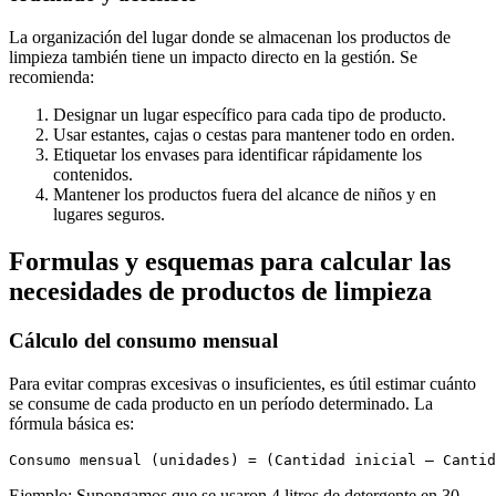
La organización del lugar donde se almacenan los productos de
limpieza también tiene un impacto directo en la gestión. Se
recomienda:
Designar un lugar específico para cada tipo de producto.
Usar estantes, cajas o cestas para mantener todo en orden.
Etiquetar los envases para identificar rápidamente los
contenidos.
Mantener los productos fuera del alcance de niños y en
lugares seguros.
Formulas y esquemas para calcular las
necesidades de productos de limpieza
Cálculo del consumo mensual
Para evitar compras excesivas o insuficientes, es útil estimar cuánto
se consume de cada producto en un período determinado. La
fórmula básica es:
Ejemplo: Supongamos que se usaron 4 litros de detergente en 30