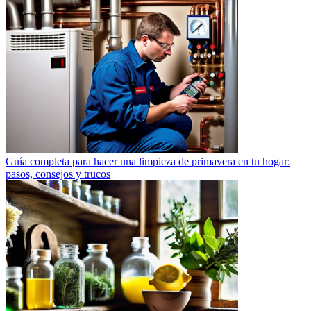
Guía completa para hacer una limpieza de primavera en tu hogar:
pasos, consejos y trucos