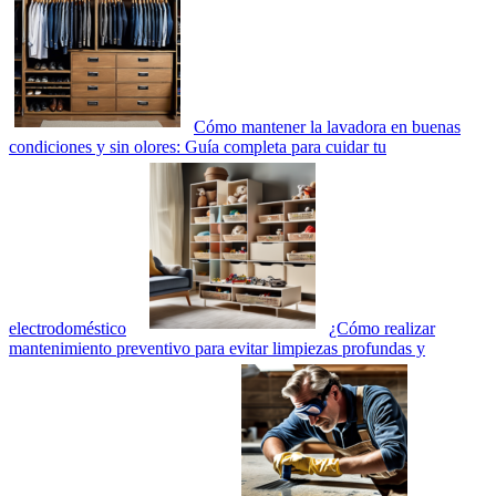
Cómo mantener la lavadora en buenas
condiciones y sin olores: Guía completa para cuidar tu
electrodoméstico
¿Cómo realizar
mantenimiento preventivo para evitar limpiezas profundas y