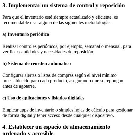
3. Implementar un sistema de control y reposición
Para que el inventario esté siempre actualizado y eficiente, es
recomendable usar alguna de las siguientes metodologías:
a) Inventario periódico
Realizar controles periódicos, por ejemplo, semanal o mensual, para
verificar cantidades y necesidades de reposición.
b) Sistema de reorden automático
Configurar alertas o listas de compras según el nivel mínimo
preestablecido para cada producto, asegurando que se repongan
antes de agotarse.
c) Uso de aplicaciones y listados digitales
Emplear apps de inventario o simples hojas de cálculo para gestionar
de forma digital y tener acceso desde cualquier dispositivo.
4. Establecer un espacio de almacenamiento
ordenado y accesible