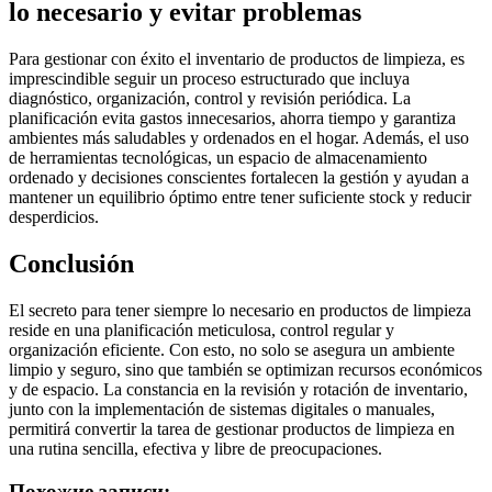
lo necesario y evitar problemas
Para gestionar con éxito el inventario de productos de limpieza, es
imprescindible seguir un proceso estructurado que incluya
diagnóstico, organización, control y revisión periódica. La
planificación evita gastos innecesarios, ahorra tiempo y garantiza
ambientes más saludables y ordenados en el hogar. Además, el uso
de herramientas tecnológicas, un espacio de almacenamiento
ordenado y decisiones conscientes fortalecen la gestión y ayudan a
mantener un equilibrio óptimo entre tener suficiente stock y reducir
desperdicios.
Conclusión
El secreto para tener siempre lo necesario en productos de limpieza
reside en una planificación meticulosa, control regular y
organización eficiente. Con esto, no solo se asegura un ambiente
limpio y seguro, sino que también se optimizan recursos económicos
y de espacio. La constancia en la revisión y rotación de inventario,
junto con la implementación de sistemas digitales o manuales,
permitirá convertir la tarea de gestionar productos de limpieza en
una rutina sencilla, efectiva y libre de preocupaciones.
Похожие записи: