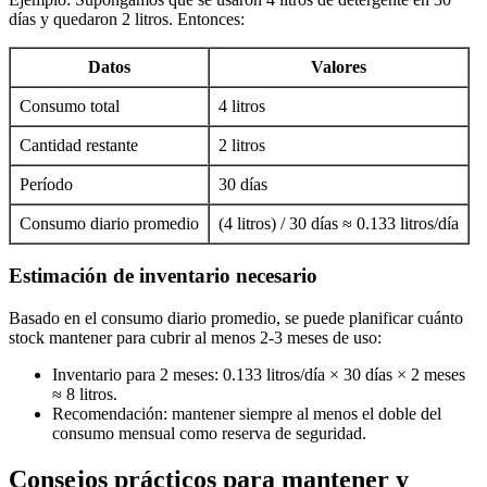
días y quedaron 2 litros. Entonces:
Datos
Valores
Consumo total
4 litros
Cantidad restante
2 litros
Período
30 días
Consumo diario promedio
(4 litros) / 30 días ≈ 0.133 litros/día
Estimación de inventario necesario
Basado en el consumo diario promedio, se puede planificar cuánto
stock mantener para cubrir al menos 2-3 meses de uso:
Inventario para 2 meses: 0.133 litros/día × 30 días × 2 meses
≈ 8 litros.
Recomendación: mantener siempre al menos el doble del
consumo mensual como reserva de seguridad.
Consejos prácticos para mantener y