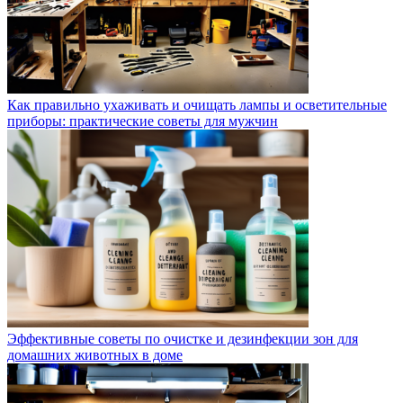
Как правильно ухаживать и очищать лампы и осветительные
приборы: практические советы для мужчин
Эффективные советы по очистке и дезинфекции зон для
домашних животных в доме