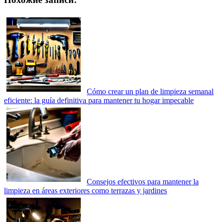
Cómo crear un plan de limpieza semanal
eficiente: la guía definitiva para mantener tu hogar impecable
Consejos efectivos para mantener la
limpieza en áreas exteriores como terrazas y jardines