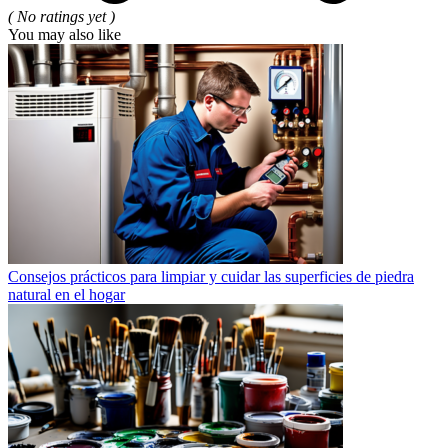
( No ratings yet )
You may also like
Consejos prácticos para limpiar y cuidar las superficies de piedra
natural en el hogar