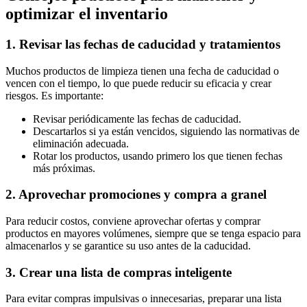
optimizar el inventario
1. Revisar las fechas de caducidad y tratamientos
Muchos productos de limpieza tienen una fecha de caducidad o
vencen con el tiempo, lo que puede reducir su eficacia y crear
riesgos. Es importante:
Revisar periódicamente las fechas de caducidad.
Descartarlos si ya están vencidos, siguiendo las normativas de
eliminación adecuada.
Rotar los productos, usando primero los que tienen fechas
más próximas.
2. Aprovechar promociones y compra a granel
Para reducir costos, conviene aprovechar ofertas y comprar
productos en mayores volúmenes, siempre que se tenga espacio para
almacenarlos y se garantice su uso antes de la caducidad.
3. Crear una lista de compras inteligente
Para evitar compras impulsivas o innecesarias, preparar una lista