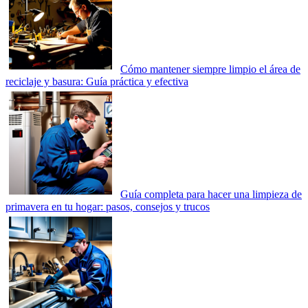
Cómo mantener siempre limpio el área de
reciclaje y basura: Guía práctica y efectiva
Guía completa para hacer una limpieza de
primavera en tu hogar: pasos, consejos y trucos