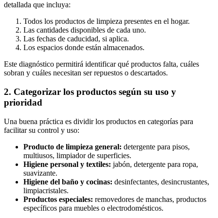
detallada que incluya:
Todos los productos de limpieza presentes en el hogar.
Las cantidades disponibles de cada uno.
Las fechas de caducidad, si aplica.
Los espacios donde están almacenados.
Este diagnóstico permitirá identificar qué productos falta, cuáles
sobran y cuáles necesitan ser repuestos o descartados.
2. Categorizar los productos según su uso y
prioridad
Una buena práctica es dividir los productos en categorías para
facilitar su control y uso:
Producto de limpieza general:
detergente para pisos,
multiusos, limpiador de superficies.
Higiene personal y textiles:
jabón, detergente para ropa,
suavizante.
Higiene del baño y cocinas:
desinfectantes, desincrustantes,
limpiacristales.
Productos especiales:
removedores de manchas, productos
específicos para muebles o electrodomésticos.