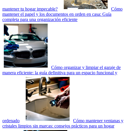
mantener tu hogar impecable?
Cómo
mantener el papel y los documentos en orden en casa: Guía
completa para una organización eficiente
Cómo organizar y limpiar el garaje de
manera eficiente: la guía definitiva para un espacio funcional y
ordenado
Cómo mantener ventanas y
cristales limpios sin marcas: consejos prácticos para un hogar