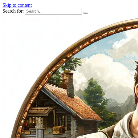
Skip to content
Search for: