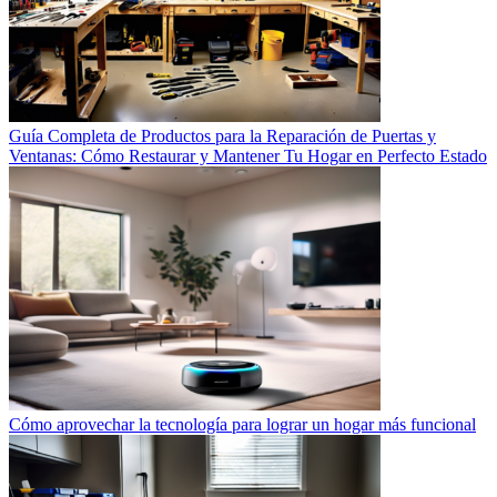
Guía Completa de Productos para la Reparación de Puertas y
Ventanas: Cómo Restaurar y Mantener Tu Hogar en Perfecto Estado
Cómo aprovechar la tecnología para lograr un hogar más funcional