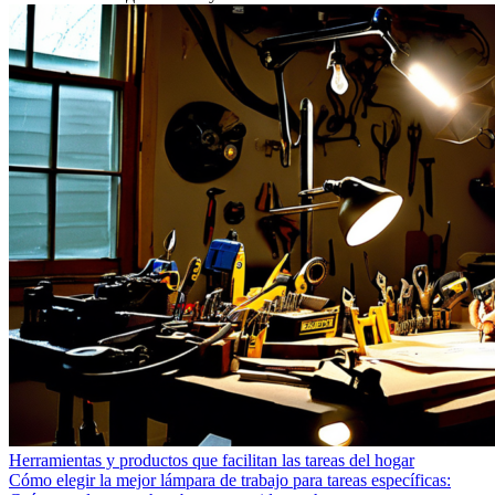
Herramientas y productos que facilitan las tareas del hogar
Cómo elegir la mejor lámpara de trabajo para tareas específicas: