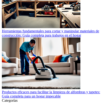
Herramientas fundamentales para cortar y manipular materiales de
construcción: Guía completa para trabajos en el hogar
Productos eficaces para facilitar la limpieza de alfombras y tapetes:
Guía completa para un hogar impecable
Categorías