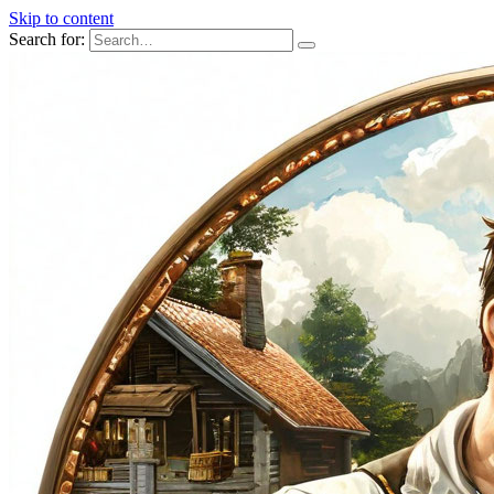
Skip to content
Search for: