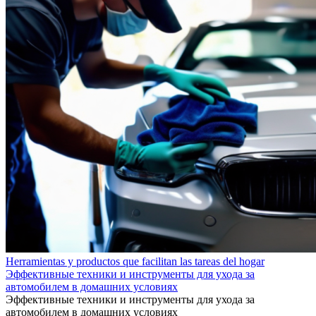
Herramientas y productos que facilitan las tareas del hogar
Эффективные техники и инструменты для ухода за
автомобилем в домашних условиях
Эффективные техники и инструменты для ухода за
автомобилем в домашних условиях