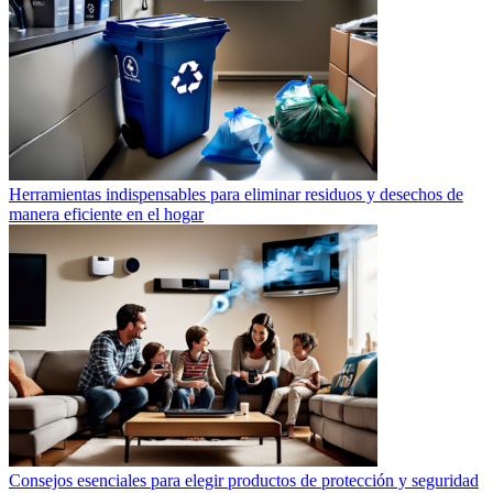
Herramientas indispensables para eliminar residuos y desechos de
manera eficiente en el hogar
Consejos esenciales para elegir productos de protección y seguridad