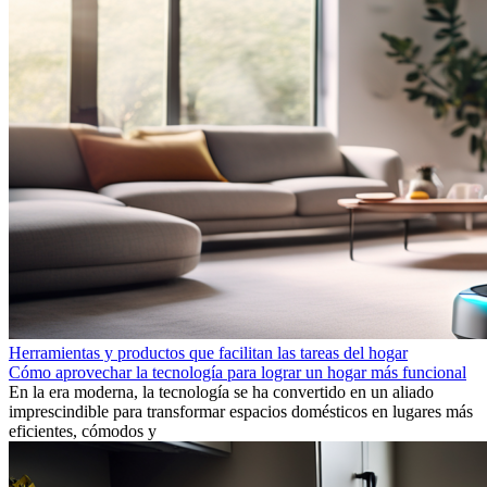
Herramientas y productos que facilitan las tareas del hogar
Cómo aprovechar la tecnología para lograr un hogar más funcional
En la era moderna, la tecnología se ha convertido en un aliado
imprescindible para transformar espacios domésticos en lugares más
eficientes, cómodos y