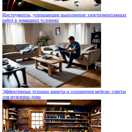
Инструменты, упрощающие выполнение электромонтажных
работ в домашних условиях
Эффективные техники защиты и сохранения мебели: советы
для мужчины дома