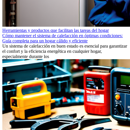
Herramientas y productos que facilitan las tareas del hogar
Cómo mantener el sistema de calefacción en óptimas condiciones:
Guía completa para un hogar cálido y eficiente
Un sistema de calefacción en buen estado es esencial para garantizar
el confort y la eficiencia energética en cualquier hogar,
especialmente durante los