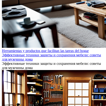
Herramientas y productos que facilitan las tareas del hogar
Эффективные техники защиты и сохранения мебели: советы
для мужчины дома
Эффективные техники защиты и сохранения мебели: советы
для мужчины дома