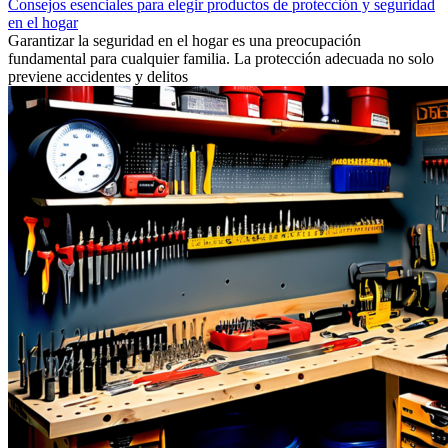
Consejos esenciales para elegir productos de protección y seguridad
en el hogar
Garantizar la seguridad en el hogar es una preocupación
fundamental para cualquier familia. La protección adecuada no solo
previene accidentes y delitos