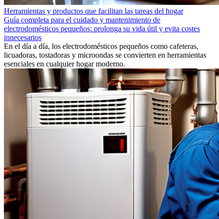
Herramientas y productos que facilitan las tareas del hogar
Guía completa para el cuidado y mantenimiento de
electrodomésticos pequeños: prolonga su vida útil y evita costes
innecesarios
En el día a día, los electrodomésticos pequeños como cafeteras,
licuadoras, tostadoras y microondas se convierten en herramientas
esenciales en cualquier hogar moderno.