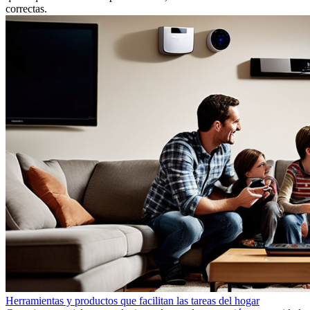
correctas.
Herramientas y productos que facilitan las tareas del hogar