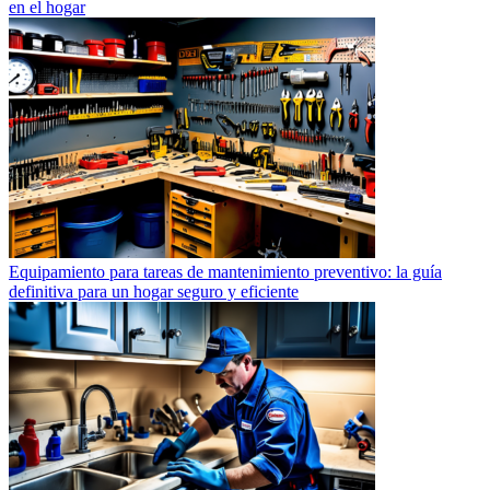
en el hogar
Equipamiento para tareas de mantenimiento preventivo: la guía
definitiva para un hogar seguro y eficiente