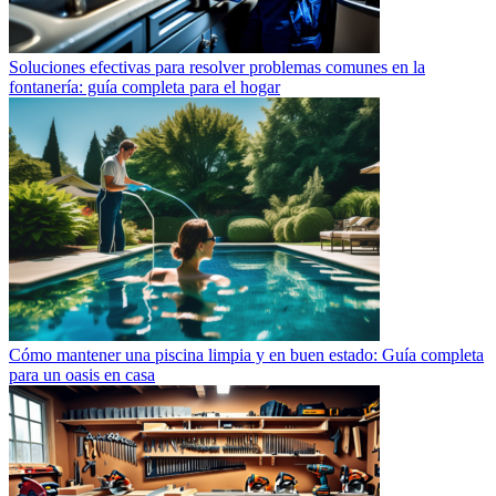
Soluciones efectivas para resolver problemas comunes en la
fontanería: guía completa para el hogar
Cómo mantener una piscina limpia y en buen estado: Guía completa
para un oasis en casa