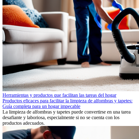
Herramientas y productos que facilitan las tareas del hogar
Productos eficaces para facilitar la limpieza de alfombras y tapetes:
Guía completa para un hogar impecable
La limpieza de alfombras y tapetes puede convertirse en una tarea
desafiante y laboriosa, especialmente si no se cuenta con los
productos adecuados.