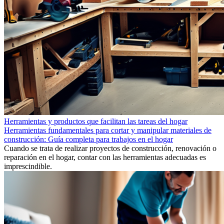
Herramientas y productos que facilitan las tareas del hogar
Herramientas fundamentales para cortar y manipular materiales de
construcción: Guía completa para trabajos en el hogar
Cuando se trata de realizar proyectos de construcción, renovación o
reparación en el hogar, contar con las herramientas adecuadas es
imprescindible.