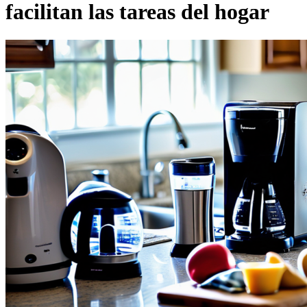
facilitan las tareas del hogar