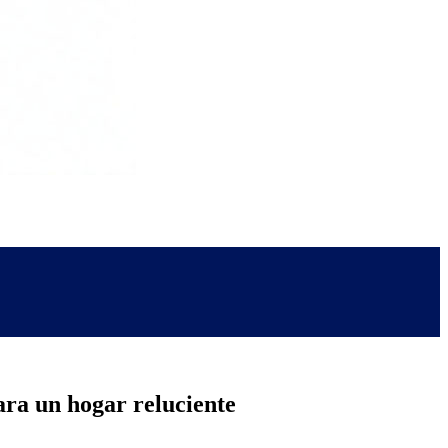
ara un hogar reluciente