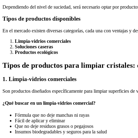
Dependiendo del nivel de suciedad, será necesario optar por producto
Tipos de productos disponibles
En el mercado existen diversas categorías, cada una con ventajas y de
Limpia-vidrios comerciales
Soluciones caseras
Productos ecológicos
Tipos de productos para limpiar cristales
1. Limpia-vidrios comerciales
Son productos diseñados específicamente para limpiar superficies de v
¿Qué buscar en un limpia-vidrios comercial?
Fórmula que no deje manchas ni rayas
Fácil de aplicar y eliminar
Que no deje residuos grasos o pegajosos
Insumos biodegradables y seguros para la salud