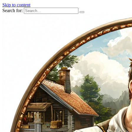
Skip to content
Search for: