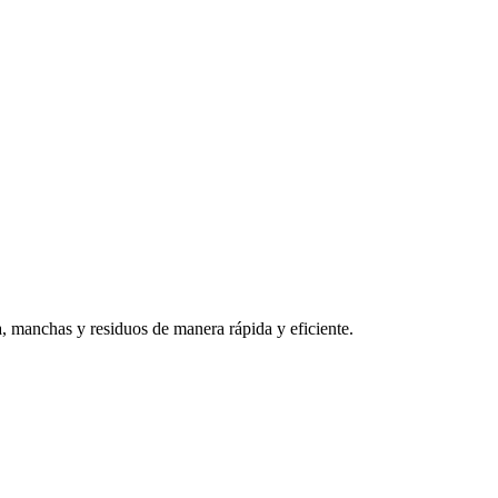
a, manchas y residuos de manera rápida y eficiente.