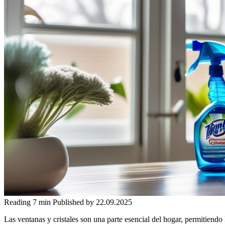
Reading
7 min
Published by
22.09.2025
Las ventanas y cristales son una parte esencial del hogar, permitiendo 