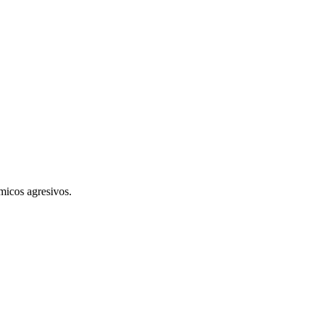
micos agresivos.