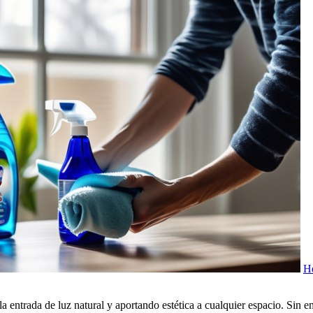
He
la entrada de luz natural y aportando estética a cualquier espacio. Sin 