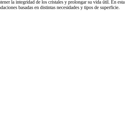
er la integridad de los cristales y prolongar su vida útil. En esta
daciones basadas en distintas necesidades y tipos de superficie.