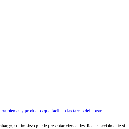
rramientas y productos que facilitan las tareas del hogar
embargo, su limpieza puede presentar ciertos desafíos, especialmente si