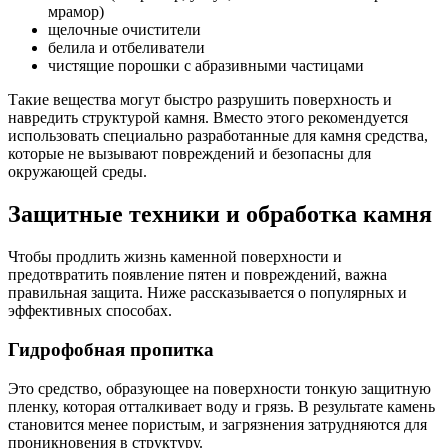
мрамор)
щелочные очистители
белила и отбеливатели
чистящие порошки с абразивными частицами
Такие вещества могут быстро разрушить поверхность и
навредить структурой камня. Вместо этого рекомендуется
использовать специально разработанные для камня средства,
которые не вызывают повреждений и безопасны для
окружающей среды.
Защитные техники и обработка камня
Чтобы продлить жизнь каменной поверхности и
предотвратить появление пятен и повреждений, важна
правильная защита. Ниже рассказывается о популярных и
эффективных способах.
Гидрофобная пропитка
Это средство, образующее на поверхности тонкую защитную
пленку, которая отталкивает воду и грязь. В результате камень
становится менее пористым, и загрязнения затрудняются для
проникновения в структуру.