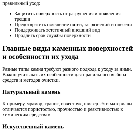
правильный уход:
Защитить поверхность от разрушения и появления
трещин
Предотвратить появление пятен, загрязнений и плесени
Поддерживать эстетичный внешний вид
Продлить срок службы поверхности
Главные виды каменных поверхностей
и особенности их ухода
Разные типы камня требуют разного подхода к уходу за ними.
Важно учитывать их особенности для правильного выбора
средств и методов очистки.
Натуральный камень
К примеру, мрамор, гранит, известняк, шифер. Эти материалы
отличаются пористостью, прочностью и реактивностью к
химическим средствам.
Искусственный камень