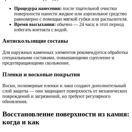
Процедура нанесения:
после тщательной очистки
поверхности нанести жидкое или аэрозольное средство
равномерно с помощью мягкой губки или распылителя.
Время высыхания:
обычно — 24 часа; в этот период
избегать контакта с водой.
Антискользящие составы
Для наружных каменных элементов рекомендуется обработка
специальными составами, повышающими сцепление и
предотвращающими скольжение.
Пленки и восковые покрытия
Воски, полимерные пленки и лаки создают дополнительный
слой защиты — они защищают поверхность от механических
повреждений и загрязнений, но требуют регулярного
обновления.
Восстановление поверхности из камня:
когда и как