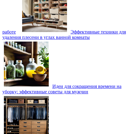
работе
Эффективные техники для
удаления плесени в углах ванной комнаты
Идеи для сокращения времени на
уборку: эффективные советы для мужчин