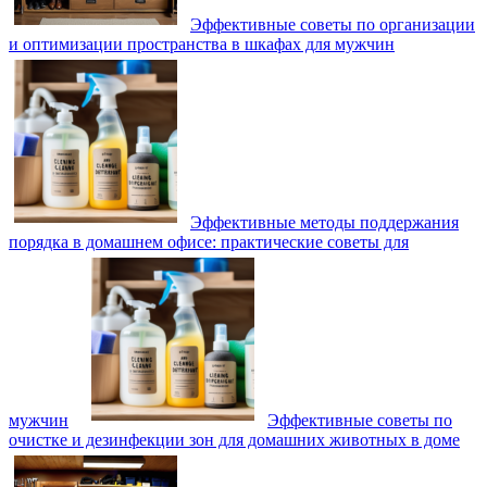
Эффективные советы по организации
и оптимизации пространства в шкафах для мужчин
Эффективные методы поддержания
порядка в домашнем офисе: практические советы для
мужчин
Эффективные советы по
очистке и дезинфекции зон для домашних животных в доме