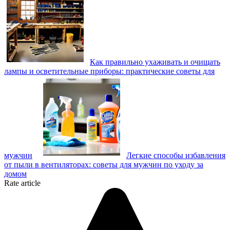
Как правильно ухаживать и очищать
лампы и осветительные приборы: практические советы для
мужчин
Легкие способы избавления
от пыли в вентиляторах: советы для мужчин по уходу за
домом
Rate article