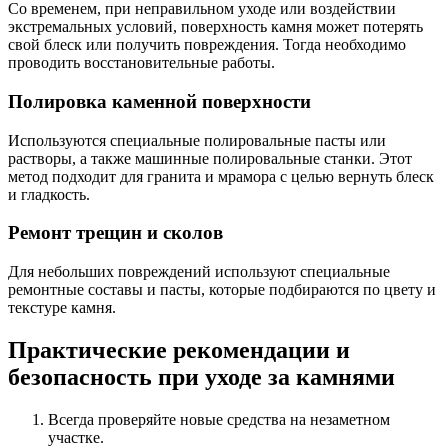
Со временем, при неправильном уходе или воздействии
экстремальных условий, поверхность камня может потерять
свой блеск или получить повреждения. Тогда необходимо
проводить восстановительные работы.
Полировка каменной поверхности
Используются специальные полировальные пасты или
растворы, а также машинные полировальные станки. Этот
метод подходит для гранита и мрамора с целью вернуть блеск
и гладкость.
Ремонт трещин и сколов
Для небольших повреждений используют специальные
ремонтные составы и пасты, которые подбираются по цвету и
текстуре камня.
Практические рекомендации и
безопасность при уходе за камнями
Всегда проверяйте новые средства на незаметном
участке.