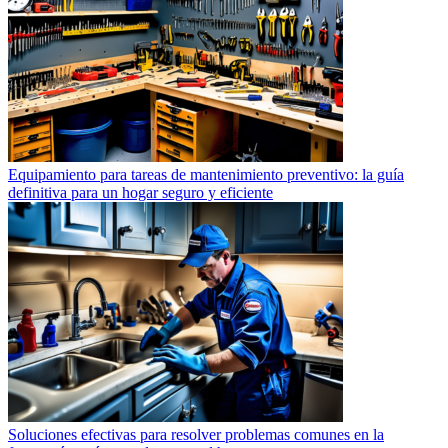
Equipamiento para tareas de mantenimiento preventivo: la guía
definitiva para un hogar seguro y eficiente
Soluciones efectivas para resolver problemas comunes en la