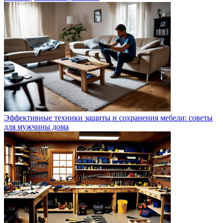
Эффективные техники защиты и сохранения мебели: советы
для мужчины дома