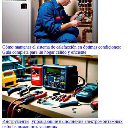
Cómo mantener el sistema de calefacción en óptimas condiciones:
Guía completa para un hogar cálido y eficiente
Инструменты, упрощающие выполнение электромонтажных
работ в домашних условиях