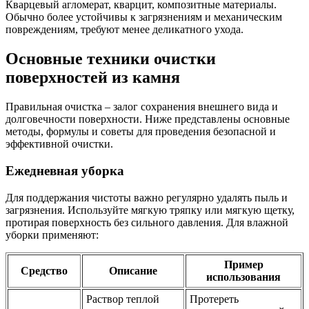
Кварцевый агломерат, кварцит, композитные материалы.
Обычно более устойчивы к загрязнениям и механическим
повреждениям, требуют менее деликатного ухода.
Основные техники очистки
поверхностей из камня
Правильная очистка – залог сохранения внешнего вида и
долговечности поверхности. Ниже представлены основные
методы, формулы и советы для проведения безопасной и
эффективной очистки.
Ежедневная уборка
Для поддержания чистоты важно регулярно удалять пыль и
загрязнения. Используйте мягкую тряпку или мягкую щетку,
протирая поверхность без сильного давления. Для влажной
уборки применяют:
Пример
Средство
Описание
использования
Раствор теплой
Протереть