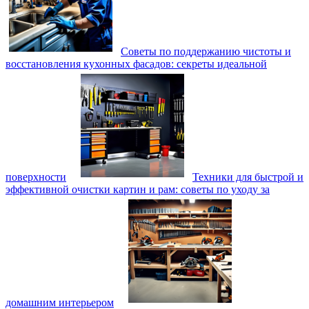
Советы по поддержанию чистоты и
восстановления кухонных фасадов: секреты идеальной
поверхности
Техники для быстрой и
эффективной очистки картин и рам: советы по уходу за
домашним интерьером