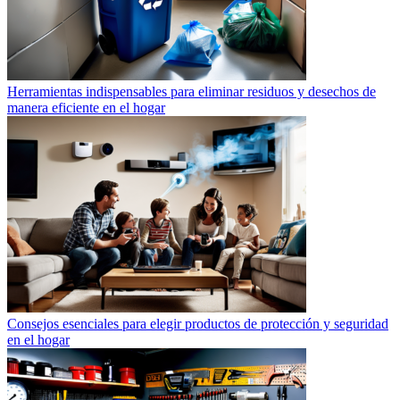
Herramientas indispensables para eliminar residuos y desechos de
manera eficiente en el hogar
Consejos esenciales para elegir productos de protección y seguridad
en el hogar