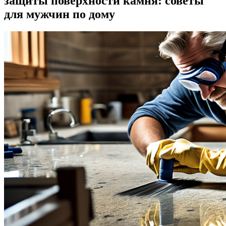
защиты поверхности камня: советы
для мужчин по дому