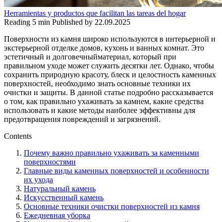
Herramientas y productos que facilitan las tareas del hogar
Reading
5 min
Published by
22.09.2025
Поверхности из камня широко используются в интерьерной и
экстерьерной отделке домов, кухонь и ванных комнат. Это
эстетичный и долговечныйматериал, который при
правильном уходе может служить десятки лет. Однако, чтобы
сохранить природную красоту, блеск и целостность каменных
поверхностей, необходимо знать основные техники их
очистки и защиты. В данной статье подробно рассказывается
о том, как правильно ухаживать за камнем, какие средства
использовать и какие методы наиболее эффективны для
предотвращения повреждений и загрязнений.
Contents
Почему важно правильно ухаживать за каменными
поверхностями
Главные виды каменных поверхностей и особенности
их ухода
Натуральный камень
Искусственный камень
Основные техники очистки поверхностей из камня
Ежедневная уборка