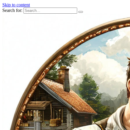
Skip to content
Search for: