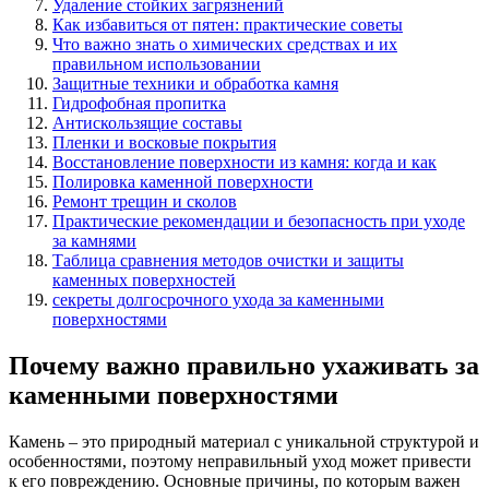
Удаление стойких загрязнений
Как избавиться от пятен: практические советы
Что важно знать о химических средствах и их
правильном использовании
Защитные техники и обработка камня
Гидрофобная пропитка
Антискользящие составы
Пленки и восковые покрытия
Восстановление поверхности из камня: когда и как
Полировка каменной поверхности
Ремонт трещин и сколов
Практические рекомендации и безопасность при уходе
за камнями
Таблица сравнения методов очистки и защиты
каменных поверхностей
секреты долгосрочного ухода за каменными
поверхностями
Почему важно правильно ухаживать за
каменными поверхностями
Камень – это природный материал с уникальной структурой и
особенностями, поэтому неправильный уход может привести
к его повреждению. Основные причины, по которым важен