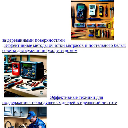
за деревянными поверхностями
Эффективные методы очистки матрасов и постельного белья:
советы для мужчин по уходу за домом
Эффективные техники для
поддержания стекла душевых дверей в идеальной чистоте