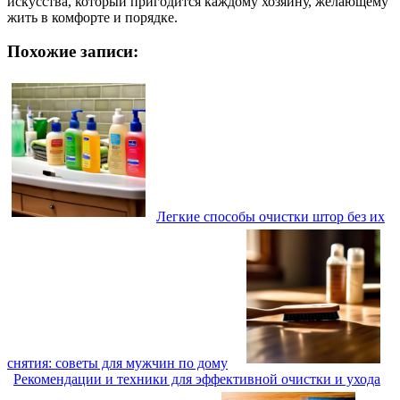
искусства, который пригодится каждому хозяину, желающему
жить в комфорте и порядке.
Похожие записи:
Легкие способы очистки штор без их
снятия: советы для мужчин по дому
Рекомендации и техники для эффективной очистки и ухода