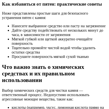
Как избавиться от пятен: практические советы
Ниже представлены простые шаги для безопасного
устранения пятен с камня:
Нанесите выбранное средство или пасту на загрязнение
Дайте средству подействовать от нескольких минут до
часа, в зависимости от загрязнения
Мягкой губкой или щеткой аккуратно очищайте
поверхность
Тщательно промойте чистой водой чтобы удалить
остатки средства
Просушите поверхность мягкой сухой тканью
Что важно знать о химических
средствах и их правильном
использовании
Выбор химических средств для чистки камня —
ответственный процесс. Недопустимо использовать
агрессивные моющие вещества, такие как:
кислоты (например, уксус, лимонная кислота прямо на