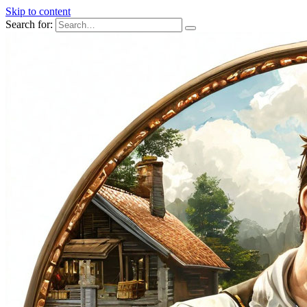
Skip to content
Search for: