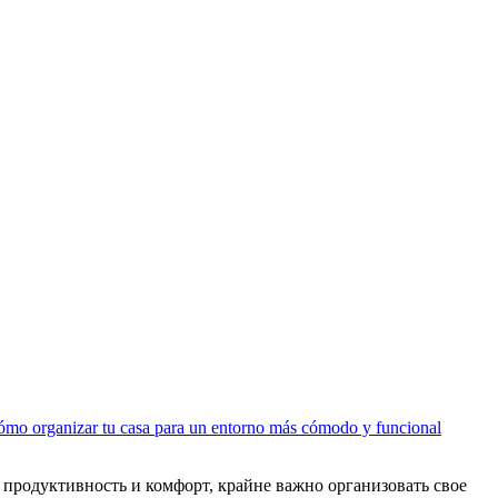
mo organizar tu casa para un entorno más cómodo y funcional
продуктивность и комфорт, крайне важно организовать свое