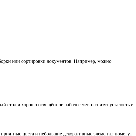
борки или сортировки документов. Например, можно
й стол и хорошо освещённое рабочее место снизят усталость и
, приятные цвета и небольшие декоративные элементы помогут