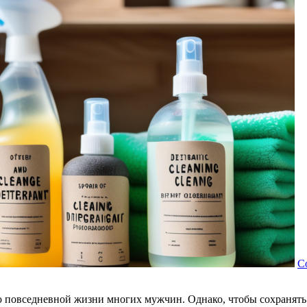
Có
ю повседневной жизни многих мужчин. Однако, чтобы сохранять 