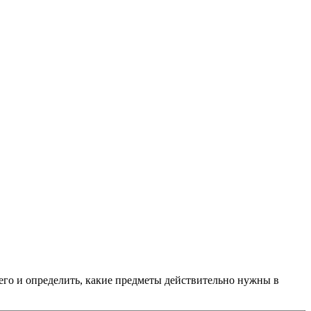
его и определить, какие предметы действительно нужны в