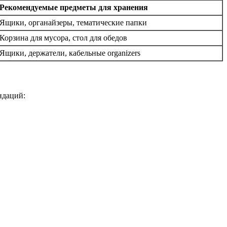
Рекомендуемые предметы для хранения
Ящики, органайзеры, тематические папки
Корзина для мусора, стол для обедов
Ящики, держатели, кабельные organizers
ндаций: