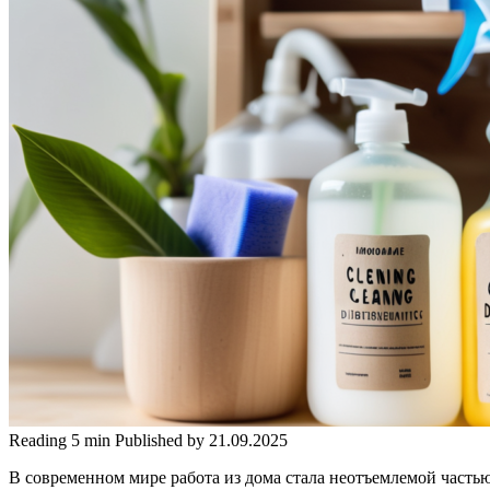
Reading
5 min
Published by
21.09.2025
В современном мире работа из дома стала неотъемлемой часть