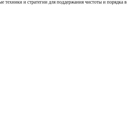
е техники и стратегии для поддержания чистоты и порядка в