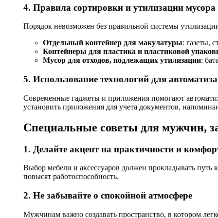
4. Правила сортировки и утилизации мусора
Порядок невозможен без правильной системы утилизации
Отдельный контейнер для макулатуры
: газеты, 
Контейнеры для пластика и пластиковой упаков
Мусор для отходов, подлежащих утилизации
: ба
5. Использование технологий для автоматиз
Современные гаджеты и приложения помогают автоматиз
установить приложения для учета документов, напомина
Специальные советы для мужчин, з
1. Делайте акцент на практичности и комфор
Выбор мебели и аксессуаров должен прокладывать путь к
повысят работоспособность.
2. Не забывайте о спокойной атмосфере
Мужчинам важно создавать пространство, в котором легк