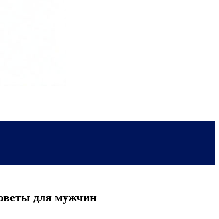
оветы для мужчин