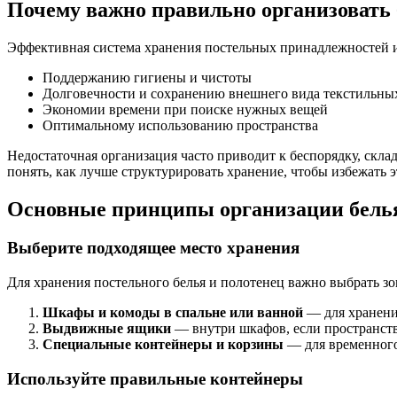
Почему важно правильно организовать 
Эффективная система хранения постельных принадлежностей и 
Поддержанию гигиены и чистоты
Долговечности и сохранению внешнего вида текстильны
Экономии времени при поиске нужных вещей
Оптимальному использованию пространства
Недостаточная организация часто приводит к беспорядку, скл
понять, как лучше структурировать хранение, чтобы избежать 
Основные принципы организации белья
Выберите подходящее место хранения
Для хранения постельного белья и полотенец важно выбрать зо
Шкафы и комоды в спальне или ванной
— для хранени
Выдвижные ящики
— внутри шкафов, если пространст
Специальные контейнеры и корзины
— для временного
Используйте правильные контейнеры