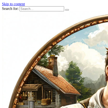
Skip to content
Search for: