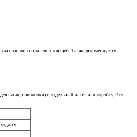
ятных запахов и пылевых клещей. Также рекомендуется
деяльник, наволочки) в отдельный пакет или коробку. Это
аходятся