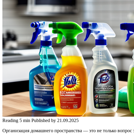
Reading
5 min
Published by
21.09.2025
Организация домашнего пространства — это не только вопрос 