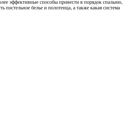
более эффективные способы привести в порядок спальню,
ь постельное белье и полотенца, а также какая система