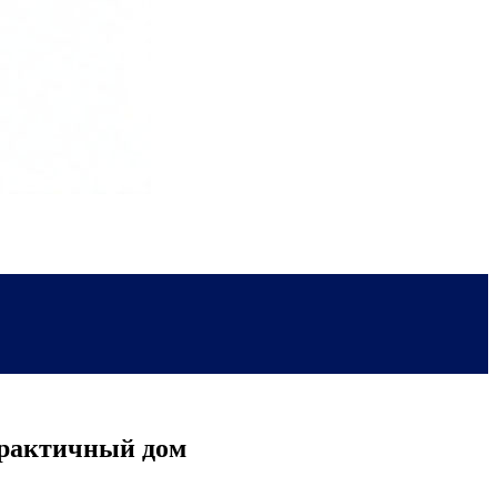
практичный дом