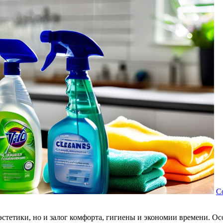
Có
эстетики, но и залог комфорта, гигиены и экономии времени. О