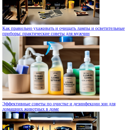
Как правильно ухаживать и очищать лампы и осветительные
приборы: практические советы для мужчин
Эффективные советы по очистке и дезинфекции зон для
домашних животных в доме