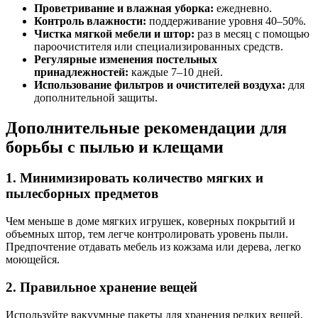
Проветривание и влажная уборка:
ежедневно.
Контроль влажности:
поддерживание уровня 40–50%.
Чистка мягкой мебели и штор:
раз в месяц с помощью
пароочистителя или специализированных средств.
Регулярные изменения постельных
принадлежностей:
каждые 7–10 дней.
Использование фильтров и очистителей воздуха:
для
дополнительной защиты.
Дополнительные рекомендации для
борьбы с пылью и клещами
1. Минимизировать количество мягких и
пылесборных предметов
Чем меньше в доме мягких игрушек, коверных покрытий и
объемных штор, тем легче контролировать уровень пыли.
Предпочтение отдавать мебель из кожзама или дерева, легко
моющейся.
2. Правильное хранение вещей
Используйте вакуумные пакеты для хранения редких вещей,