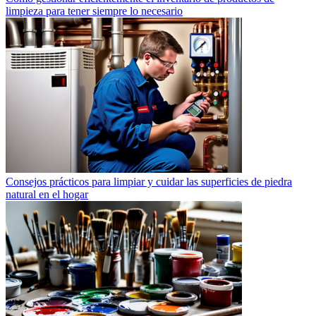
limpieza para tener siempre lo necesario
Consejos prácticos para limpiar y cuidar las superficies de piedra
natural en el hogar