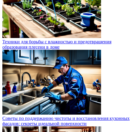
Техники для борьбы с влажностью и предотвращения
образования плесени в доме
Советы по поддержанию чистоты и восстановления кухонных
фасадов: секреты идеальной поверхности