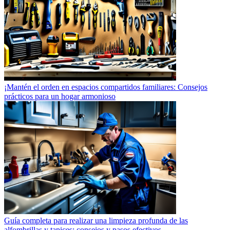
¡Mantén el orden en espacios compartidos familiares: Consejos
prácticos para un hogar armonioso
Guía completa para realizar una limpieza profunda de las
alfombrillas y tapices: consejos y pasos efectivos