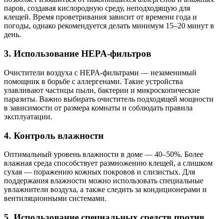
паров, создавая кислородную среду, неподходящую для
клещей. Время проветривания зависит от времени года и
погоды, однако рекомендуется делать минимум 15–20 минут в
день.
3. Использование HEPA-фильтров
Очистители воздуха с HEPA-фильтрами — незаменимый
помощник в борьбе с аллергенами. Такие устройства
улавливают частицы пыли, бактерии и микроскопические
паразиты. Важно выбирать очиститель подходящей мощности
в зависимости от размера комнаты и соблюдать правила
эксплуатации.
4. Контроль влажности
Оптимальный уровень влажности в доме — 40–50%. Более
влажная среда способствует размножению клещей, а слишком
сухая — поражению кожных покровов и слизистых. Для
поддержания влажности можно использовать специальные
увлажнители воздуха, а также следить за кондиционерами и
вентиляционными системами.
5. Использование специальных средств против