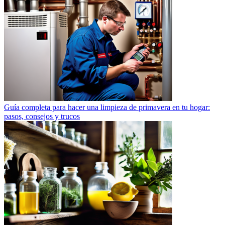
Guía completa para hacer una limpieza de primavera en tu hogar:
pasos, consejos y trucos