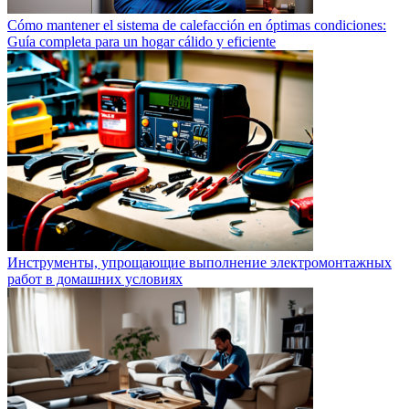
Cómo mantener el sistema de calefacción en óptimas condiciones:
Guía completa para un hogar cálido y eficiente
Инструменты, упрощающие выполнение электромонтажных
работ в домашних условиях