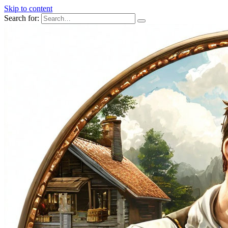
Skip to content
Search for: