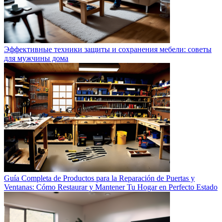
Эффективные техники защиты и сохранения мебели: советы
для мужчины дома
Guía Completa de Productos para la Reparación de Puertas y
Ventanas: Cómo Restaurar y Mantener Tu Hogar en Perfecto Estado