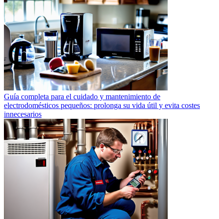
Guía completa para el cuidado y mantenimiento de
electrodomésticos pequeños: prolonga su vida útil y evita costes
innecesarios