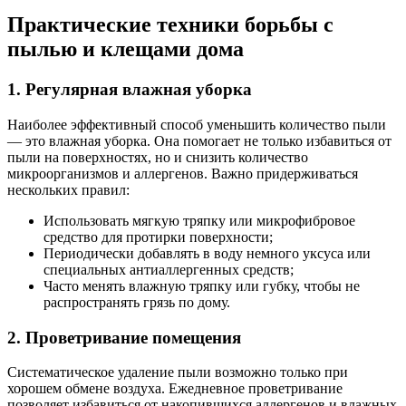
Практические техники борьбы с
пылью и клещами дома
1. Регулярная влажная уборка
Наиболее эффективный способ уменьшить количество пыли
— это влажная уборка. Она помогает не только избавиться от
пыли на поверхностях, но и снизить количество
микроорганизмов и аллергенов. Важно придерживаться
нескольких правил:
Использовать мягкую тряпку или микрофибровое
средство для протирки поверхности;
Периодически добавлять в воду немного уксуса или
специальных антиаллергенных средств;
Часто менять влажную тряпку или губку, чтобы не
распространять грязь по дому.
2. Проветривание помещения
Систематическое удаление пыли возможно только при
хорошем обмене воздуха. Ежедневное проветривание
позволяет избавиться от накопившихся аллергенов и влажных