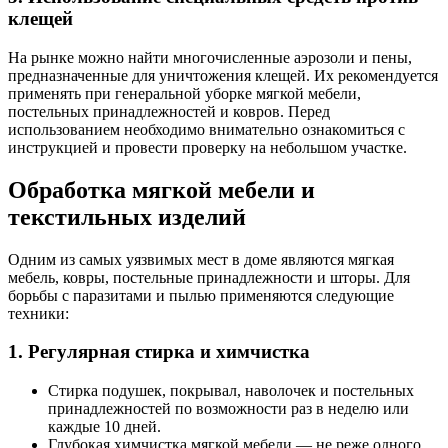
клещей
На рынке можно найти многочисленные аэрозоли и пены,
предназначенные для уничтожения клещей. Их рекомендуется
применять при генеральной уборке мягкой мебели,
постельных принадлежностей и ковров. Перед
использованием необходимо внимательно ознакомиться с
инструкцией и провести проверку на небольшом участке.
Обработка мягкой мебели и
текстильных изделий
Одним из самых уязвимых мест в доме являются мягкая
мебель, ковры, постельные принадлежности и шторы. Для
борьбы с паразитами и пылью применяются следующие
техники:
1. Регулярная стирка и химчистка
Стирка подушек, покрывал, наволочек и постельных
принадлежностей по возможности раз в неделю или
каждые 10 дней.
Глубокая химчистка мягкой мебели — не реже одного