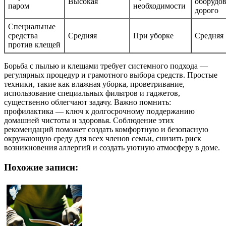
Высокая
оборудо
паром
необходимости
дорого
Специальные
средства
Средняя
При уборке
Средняя
против клещей
Борьба с пылью и клещами требует системного подхода —
регулярных процедур и грамотного выбора средств. Простые
техники, такие как влажная уборка, проветривание,
использование специальных фильтров и гаджетов,
существенно облегчают задачу. Важно помнить:
профилактика — ключ к долгосрочному поддержанию
домашней чистоты и здоровья. Соблюдение этих
рекомендаций поможет создать комфортную и безопасную
окружающую среду для всех членов семьи, снизить риск
возникновения аллергий и создать уютную атмосферу в доме.
Похожие записи: