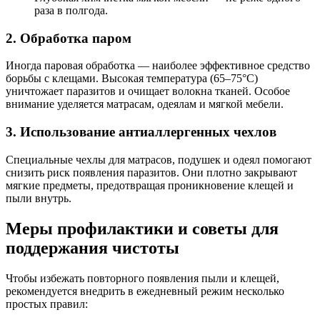
раза в полгода.
2. Обработка паром
Иногда паровая обработка — наиболее эффективное средство
борьбы с клещами. Высокая температура (65–75°C)
уничтожает паразитов и очищает волокна тканей. Особое
внимание уделяется матрасам, одеялам и мягкой мебели.
3. Использование антиаллергенных чехлов
Специальные чехлы для матрасов, подушек и одеял помогают
снизить риск появления паразитов. Они плотно закрывают
мягкие предметы, предотвращая проникновение клещей и
пыли внутрь.
Меры профилактики и советы для
поддержания чистоты
Чтобы избежать повторного появления пыли и клещей,
рекомендуется внедрить в ежедневный режим несколько
простых правил: