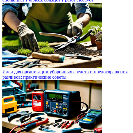
Идеи для организации уборочных средств и предотвращения
разливов: практические советы