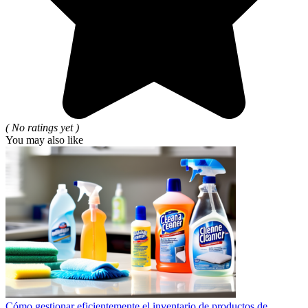
( No ratings yet )
You may also like
Cómo gestionar eficientemente el inventario de productos de