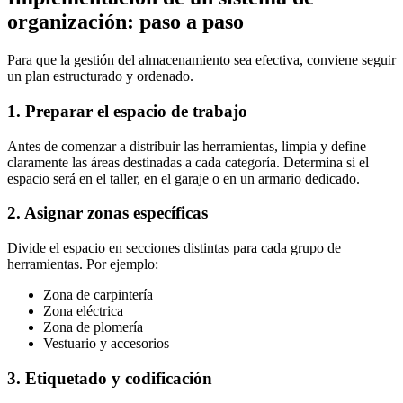
organización: paso a paso
Para que la gestión del almacenamiento sea efectiva, conviene seguir
un plan estructurado y ordenado.
1. Preparar el espacio de trabajo
Antes de comenzar a distribuir las herramientas, limpia y define
claramente las áreas destinadas a cada categoría. Determina si el
espacio será en el taller, en el garaje o en un armario dedicado.
2. Asignar zonas específicas
Divide el espacio en secciones distintas para cada grupo de
herramientas. Por ejemplo:
Zona de carpintería
Zona eléctrica
Zona de plomería
Vestuario y accesorios
3. Etiquetado y codificación