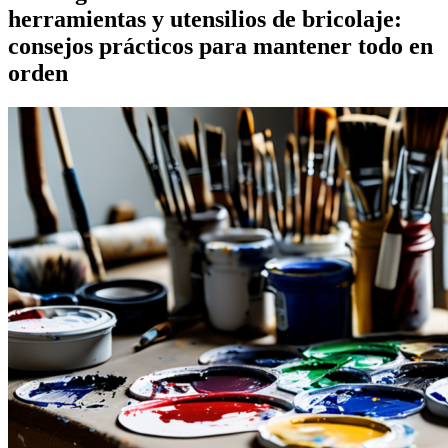
herramientas y utensilios de bricolaje:
consejos prácticos para mantener todo en
orden