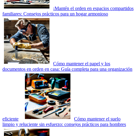
¡Mantén el orden en espacios compartidos
familiares: Consejos prácticos para un hogar armonioso
Cómo mantener el papel y los
documentos en orden en casa: Guía completa para una organización
eficiente
Cómo mantener el suelo
limpio y reluciente sin esfuerzo: consejos prácticos para hombres