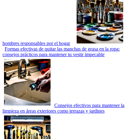
hombres responsables por el hogar
Formas efectivas de quitar las manchas de grasa en la ropa:
consejos prácticos para mantener tu vestir impecable
Consejos efectivos para mantener la
limpieza en áreas exteriores como terrazas y jardines