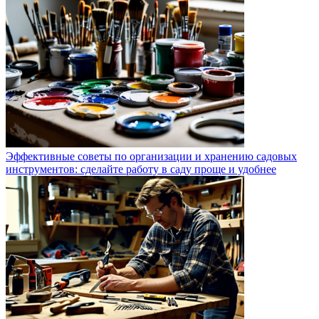
Эффективные советы по организации и хранению садовых
инструментов: сделайте работу в саду проще и удобнее