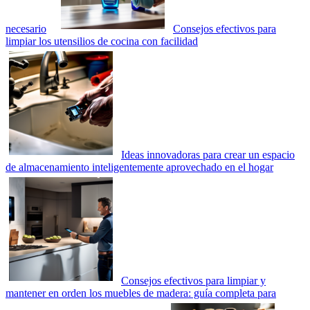
necesario
Consejos efectivos para
limpiar los utensilios de cocina con facilidad
Ideas innovadoras para crear un espacio
de almacenamiento inteligentemente aprovechado en el hogar
Consejos efectivos para limpiar y
mantener en orden los muebles de madera: guía completa para