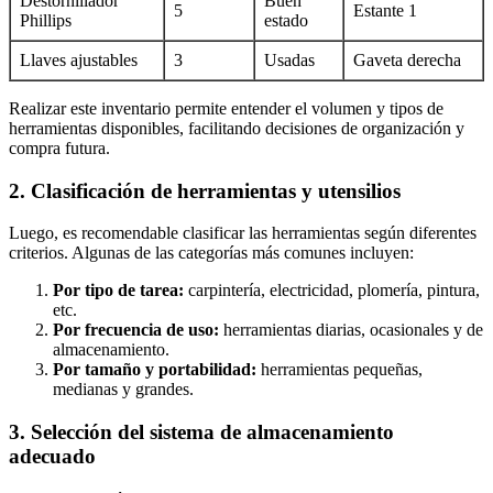
Destornillador
Buen
5
Estante 1
Phillips
estado
Llaves ajustables
3
Usadas
Gaveta derecha
Realizar este inventario permite entender el volumen y tipos de
herramientas disponibles, facilitando decisiones de organización y
compra futura.
2. Clasificación de herramientas y utensilios
Luego, es recomendable clasificar las herramientas según diferentes
criterios. Algunas de las categorías más comunes incluyen:
Por tipo de tarea:
carpintería, electricidad, plomería, pintura,
etc.
Por frecuencia de uso:
herramientas diarias, ocasionales y de
almacenamiento.
Por tamaño y portabilidad:
herramientas pequeñas,
medianas y grandes.
3. Selección del sistema de almacenamiento
adecuado