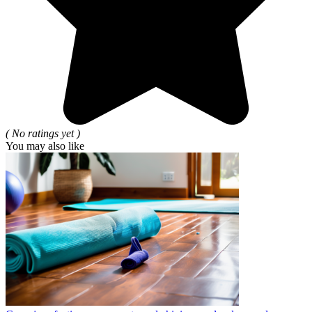
( No ratings yet )
You may also like