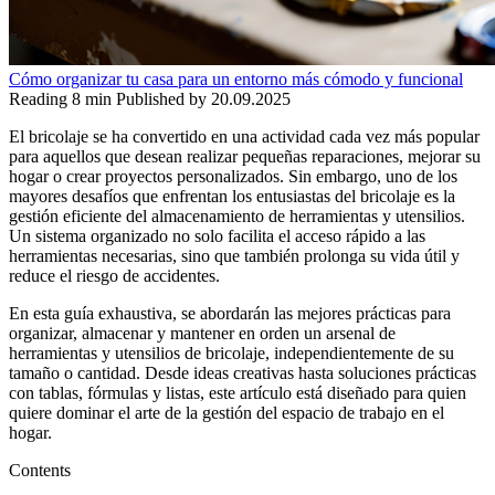
Cómo organizar tu casa para un entorno más cómodo y funcional
Reading
8 min
Published by
20.09.2025
El bricolaje se ha convertido en una actividad cada vez más popular
para aquellos que desean realizar pequeñas reparaciones, mejorar su
hogar o crear proyectos personalizados. Sin embargo, uno de los
mayores desafíos que enfrentan los entusiastas del bricolaje es la
gestión eficiente del almacenamiento de herramientas y utensilios.
Un sistema organizado no solo facilita el acceso rápido a las
herramientas necesarias, sino que también prolonga su vida útil y
reduce el riesgo de accidentes.
En esta guía exhaustiva, se abordarán las mejores prácticas para
organizar, almacenar y mantener en orden un arsenal de
herramientas y utensilios de bricolaje, independientemente de su
tamaño o cantidad. Desde ideas creativas hasta soluciones prácticas
con tablas, fórmulas y listas, este artículo está diseñado para quien
quiere dominar el arte de la gestión del espacio de trabajo en el
hogar.
Contents