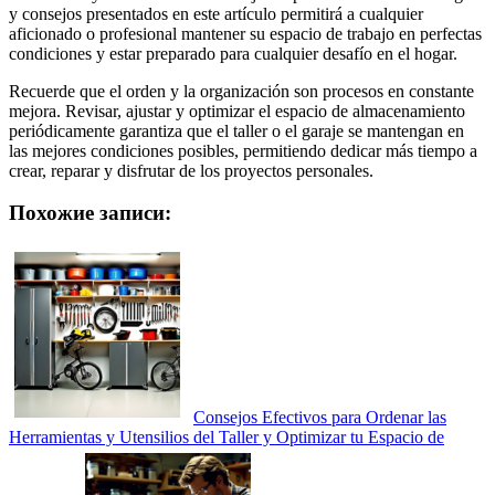
y consejos presentados en este artículo permitirá a cualquier
aficionado o profesional mantener su espacio de trabajo en perfectas
condiciones y estar preparado para cualquier desafío en el hogar.
Recuerde que el orden y la organización son procesos en constante
mejora. Revisar, ajustar y optimizar el espacio de almacenamiento
periódicamente garantiza que el taller o el garaje se mantengan en
las mejores condiciones posibles, permitiendo dedicar más tiempo a
crear, reparar y disfrutar de los proyectos personales.
Похожие записи:
Consejos Efectivos para Ordenar las
Herramientas y Utensilios del Taller y Optimizar tu Espacio de