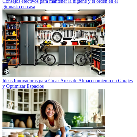
Consejos efectivos para mantener la higiene y el orden en el
gimnasio en casa
Ideas Innovadoras para Crear Áreas de Almacenamiento en Garajes
y Optimizar Espacios