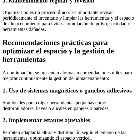
5. Mantenimiento regular y revisión
Organizar no es un proceso único. Es importante revisar
periódicamente el inventario y limpiar las herramientas y el espacio
de almacenamiento para evitar acumulación de polvo, suciedad o
herramientas dañadas.
Recomendaciones prácticas para
optimizar el espacio y la gestión de
herramientas
A continuación, se presentan algunas recomendaciones útiles para
mejorar continuamente la gestión del almacenamiento:
1. Uso de sistemas magnéticos o ganchos adhesivos
Son ideales para colgar herramientas pequeñas como
destornilladores, llaves o alicates en paneles o paredes.
2. Implementar estantes ajustables
Permiten adaptar la altura y distribución según el tamaño de las
herramientas, optimizando el espacio vertical.