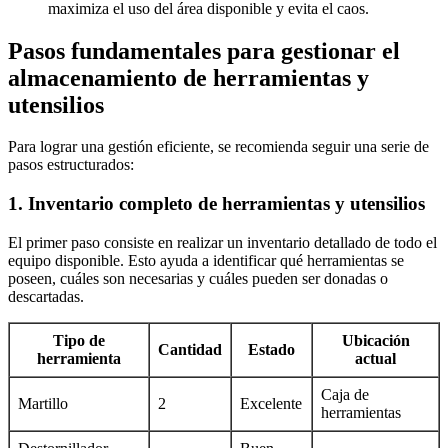
maximiza el uso del área disponible y evita el caos.
Pasos fundamentales para gestionar el
almacenamiento de herramientas y
utensilios
Para lograr una gestión eficiente, se recomienda seguir una serie de
pasos estructurados:
1. Inventario completo de herramientas y utensilios
El primer paso consiste en realizar un inventario detallado de todo el
equipo disponible. Esto ayuda a identificar qué herramientas se
poseen, cuáles son necesarias y cuáles pueden ser donadas o
descartadas.
Tipo de
Ubicación
Cantidad
Estado
herramienta
actual
Caja de
Martillo
2
Excelente
herramientas