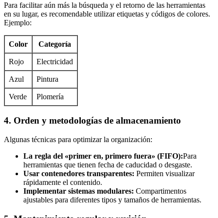
Para facilitar aún más la búsqueda y el retorno de las herramientas
en su lugar, es recomendable utilizar etiquetas y códigos de colores.
Ejemplo:
Color
Categoría
Rojo
Electricidad
Azul
Pintura
Verde
Plomería
4. Orden y metodologías de almacenamiento
Algunas técnicas para optimizar la organización:
La regla del «primer en, primero fuera» (FIFO):
Para
herramientas que tienen fecha de caducidad o desgaste.
Usar contenedores transparentes:
Permiten visualizar
rápidamente el contenido.
Implementar sistemas modulares:
Compartimentos
ajustables para diferentes tipos y tamaños de herramientas.