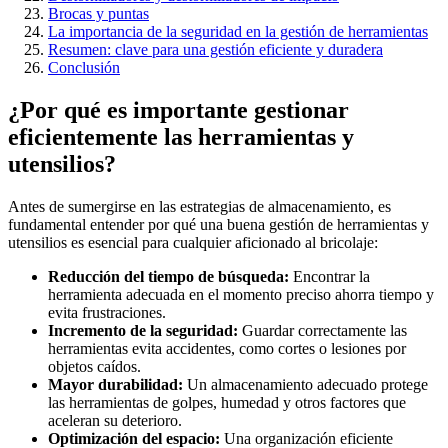
Brocas y puntas
La importancia de la seguridad en la gestión de herramientas
Resumen: clave para una gestión eficiente y duradera
Conclusión
¿Por qué es importante gestionar
eficientemente las herramientas y
utensilios?
Antes de sumergirse en las estrategias de almacenamiento, es
fundamental entender por qué una buena gestión de herramientas y
utensilios es esencial para cualquier aficionado al bricolaje:
Reducción del tiempo de búsqueda:
Encontrar la
herramienta adecuada en el momento preciso ahorra tiempo y
evita frustraciones.
Incremento de la seguridad:
Guardar correctamente las
herramientas evita accidentes, como cortes o lesiones por
objetos caídos.
Mayor durabilidad:
Un almacenamiento adecuado protege
las herramientas de golpes, humedad y otros factores que
aceleran su deterioro.
Optimización del espacio:
Una organización eficiente