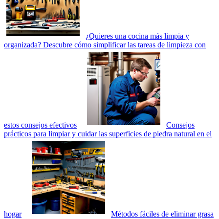
¿Quieres una cocina más limpia y
organizada? Descubre cómo simplificar las tareas de limpieza con
estos consejos efectivos
Consejos
prácticos para limpiar y cuidar las superficies de piedra natural en el
hogar
Métodos fáciles de eliminar grasa