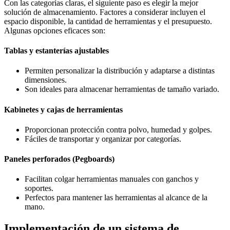
Con las categorías claras, el siguiente paso es elegir la mejor
solución de almacenamiento. Factores a considerar incluyen el
espacio disponible, la cantidad de herramientas y el presupuesto.
Algunas opciones eficaces son:
Tablas y estanterías ajustables
Permiten personalizar la distribución y adaptarse a distintas
dimensiones.
Son ideales para almacenar herramientas de tamaño variado.
Kabinetes y cajas de herramientas
Proporcionan protección contra polvo, humedad y golpes.
Fáciles de transportar y organizar por categorías.
Paneles perforados (Pegboards)
Facilitan colgar herramientas manuales con ganchos y
soportes.
Perfectos para mantener las herramientas al alcance de la
mano.
Implementación de un sistema de