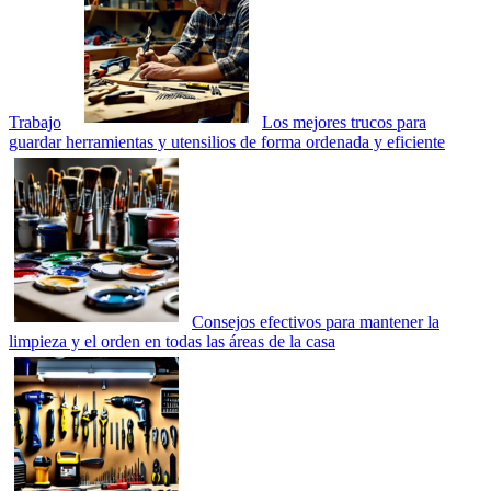
Trabajo
Los mejores trucos para
guardar herramientas y utensilios de forma ordenada y eficiente
Consejos efectivos para mantener la
limpieza y el orden en todas las áreas de la casa