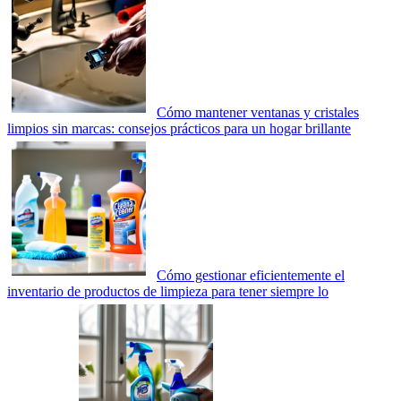
Cómo mantener ventanas y cristales
limpios sin marcas: consejos prácticos para un hogar brillante
Cómo gestionar eficientemente el
inventario de productos de limpieza para tener siempre lo