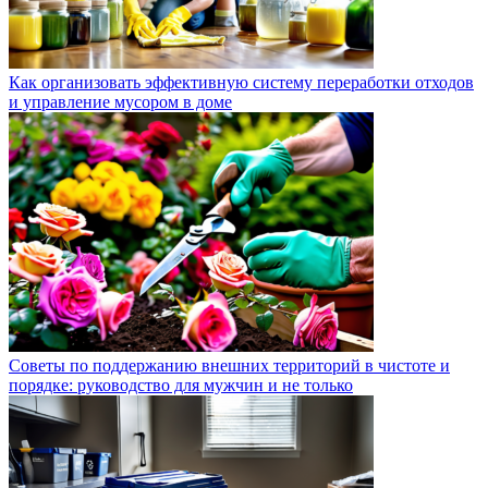
Как организовать эффективную систему переработки отходов
и управление мусором в доме
Советы по поддержанию внешних территорий в чистоте и
порядке: руководство для мужчин и не только