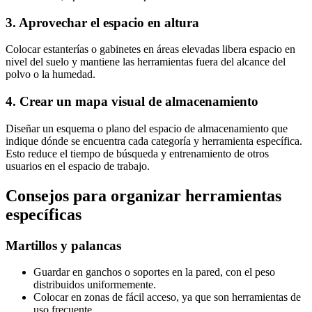
3. Aprovechar el espacio en altura
Colocar estanterías o gabinetes en áreas elevadas libera espacio en
nivel del suelo y mantiene las herramientas fuera del alcance del
polvo o la humedad.
4. Crear un mapa visual de almacenamiento
Diseñar un esquema o plano del espacio de almacenamiento que
indique dónde se encuentra cada categoría y herramienta específica.
Esto reduce el tiempo de búsqueda y entrenamiento de otros
usuarios en el espacio de trabajo.
Consejos para organizar herramientas
específicas
Martillos y palancas
Guardar en ganchos o soportes en la pared, con el peso
distribuidos uniformemente.
Colocar en zonas de fácil acceso, ya que son herramientas de
uso frecuente.