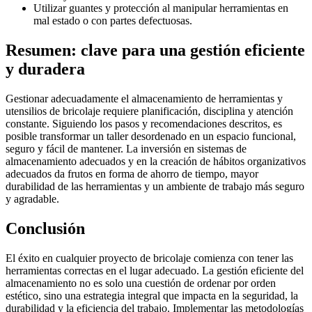
Utilizar guantes y protección al manipular herramientas en
mal estado o con partes defectuosas.
Resumen: clave para una gestión eficiente
y duradera
Gestionar adecuadamente el almacenamiento de herramientas y
utensilios de bricolaje requiere planificación, disciplina y atención
constante. Siguiendo los pasos y recomendaciones descritos, es
posible transformar un taller desordenado en un espacio funcional,
seguro y fácil de mantener. La inversión en sistemas de
almacenamiento adecuados y en la creación de hábitos organizativos
adecuados da frutos en forma de ahorro de tiempo, mayor
durabilidad de las herramientas y un ambiente de trabajo más seguro
y agradable.
Conclusión
El éxito en cualquier proyecto de bricolaje comienza con tener las
herramientas correctas en el lugar adecuado. La gestión eficiente del
almacenamiento no es solo una cuestión de ordenar por orden
estético, sino una estrategia integral que impacta en la seguridad, la
durabilidad y la eficiencia del trabajo. Implementar las metodologías