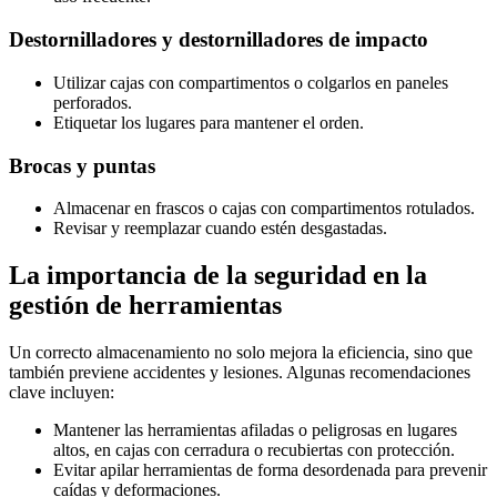
Destornilladores y destornilladores de impacto
Utilizar cajas con compartimentos o colgarlos en paneles
perforados.
Etiquetar los lugares para mantener el orden.
Brocas y puntas
Almacenar en frascos o cajas con compartimentos rotulados.
Revisar y reemplazar cuando estén desgastadas.
La importancia de la seguridad en la
gestión de herramientas
Un correcto almacenamiento no solo mejora la eficiencia, sino que
también previene accidentes y lesiones. Algunas recomendaciones
clave incluyen:
Mantener las herramientas afiladas o peligrosas en lugares
altos, en cajas con cerradura o recubiertas con protección.
Evitar apilar herramientas de forma desordenada para prevenir
caídas y deformaciones.