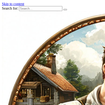
Skip to content
Search for: