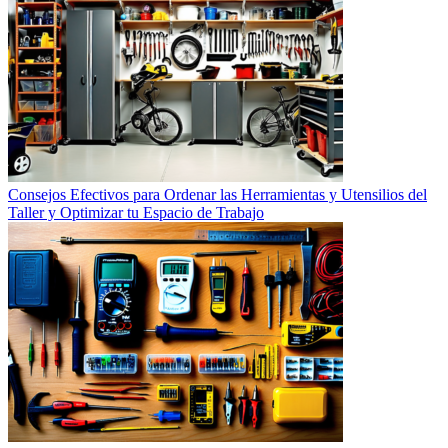
Consejos Efectivos para Ordenar las Herramientas y Utensilios del
Taller y Optimizar tu Espacio de Trabajo