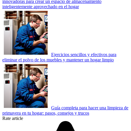
innovadoras para crear un espacio de almacenamiento
inteligentemente aprovechado en el hogar
Ejercicios sencillos y efectivos para
eliminar el polvo de los muebles y mantener un hogar limpio
Guía completa para hacer una limpieza de
primavera en tu hogar: pasos, consejos y trucos
Rate article