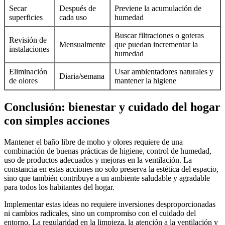
Secar
Después de
Previene la acumulación de
superficies
cada uso
humedad
Buscar filtraciones o goteras
Revisión de
Mensualmente
que puedan incrementar la
instalaciones
humedad
Eliminación
Usar ambientadores naturales y
Diaria/semana
de olores
mantener la higiene
Conclusión: bienestar y cuidado del hogar
con simples acciones
Mantener el baño libre de moho y olores requiere de una
combinación de buenas prácticas de higiene, control de humedad,
uso de productos adecuados y mejoras en la ventilación. La
constancia en estas acciones no solo preserva la estética del espacio,
sino que también contribuye a un ambiente saludable y agradable
para todos los habitantes del hogar.
Implementar estas ideas no requiere inversiones desproporcionadas
ni cambios radicales, sino un compromiso con el cuidado del
entorno. La regularidad en la limpieza, la atención a la ventilación y