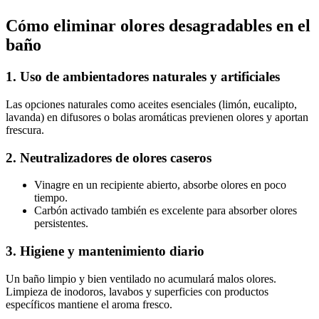
Cómo eliminar olores desagradables en el
baño
1. Uso de ambientadores naturales y artificiales
Las opciones naturales como aceites esenciales (limón, eucalipto,
lavanda) en difusores o bolas aromáticas previenen olores y aportan
frescura.
2. Neutralizadores de olores caseros
Vinagre en un recipiente abierto, absorbe olores en poco
tiempo.
Carbón activado también es excelente para absorber olores
persistentes.
3. Higiene y mantenimiento diario
Un baño limpio y bien ventilado no acumulará malos olores.
Limpieza de inodoros, lavabos y superficies con productos
específicos mantiene el aroma fresco.