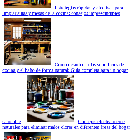
Estrategias rápidas y efectivas para
limpiar sillas y mesas de la cocina: consejos imprescindibles
Cómo desinfectar las superficies de la
cocina y el baño de forma natural: Guía completa para un hogar
saludable
Consejos efectivamente
naturales para eliminar malos olores en diferentes áreas del hogar