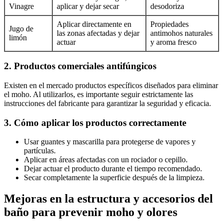
Vinagre
aplicar y dejar secar
desodoriza
Aplicar directamente en
Propiedades
Jugo de
las zonas afectadas y dejar
antimohos naturales
limón
actuar
y aroma fresco
2. Productos comerciales antifúngicos
Existen en el mercado productos específicos diseñados para eliminar
el moho. Al utilizarlos, es importante seguir estrictamente las
instrucciones del fabricante para garantizar la seguridad y eficacia.
3. Cómo aplicar los productos correctamente
Usar guantes y mascarilla para protegerse de vapores y
partículas.
Aplicar en áreas afectadas con un rociador o cepillo.
Dejar actuar el producto durante el tiempo recomendado.
Secar completamente la superficie después de la limpieza.
Mejoras en la estructura y accesorios del
baño para prevenir moho y olores