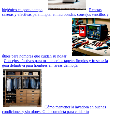
higiénico en poco tiempo
Recetas
caseras y efectivas para limpiar el microondas: consejos sencillos y
útiles para hombres que cuidan su hogar
Consejos efectivos para mantener los tapetes limpios y frescos: la
guía definitiva para hombres en tareas del hogar
Cómo mantener la lavadora en buenas
condiciones y sin olores: Guía completa para cuidar tu