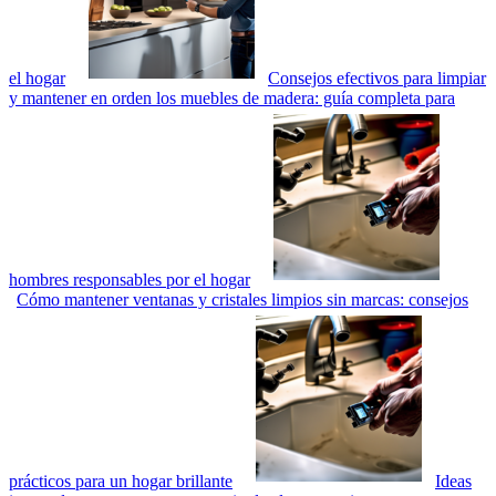
el hogar
Consejos efectivos para limpiar
y mantener en orden los muebles de madera: guía completa para
hombres responsables por el hogar
Cómo mantener ventanas y cristales limpios sin marcas: consejos
prácticos para un hogar brillante
Ideas