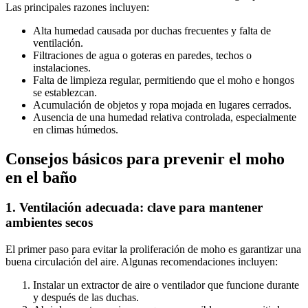
Las principales razones incluyen:
Alta humedad causada por duchas frecuentes y falta de
ventilación.
Filtraciones de agua o goteras en paredes, techos o
instalaciones.
Falta de limpieza regular, permitiendo que el moho e hongos
se establezcan.
Acumulación de objetos y ropa mojada en lugares cerrados.
Ausencia de una humedad relativa controlada, especialmente
en climas húmedos.
Consejos básicos para prevenir el moho
en el baño
1. Ventilación adecuada: clave para mantener
ambientes secos
El primer paso para evitar la proliferación de moho es garantizar una
buena circulación del aire. Algunas recomendaciones incluyen:
Instalar un extractor de aire o ventilador que funcione durante
y después de las duchas.