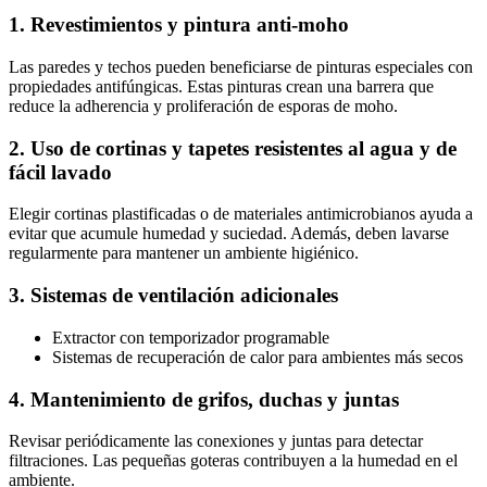
1. Revestimientos y pintura anti-moho
Las paredes y techos pueden beneficiarse de pinturas especiales con
propiedades antifúngicas. Estas pinturas crean una barrera que
reduce la adherencia y proliferación de esporas de moho.
2. Uso de cortinas y tapetes resistentes al agua y de
fácil lavado
Elegir cortinas plastificadas o de materiales antimicrobianos ayuda a
evitar que acumule humedad y suciedad. Además, deben lavarse
regularmente para mantener un ambiente higiénico.
3. Sistemas de ventilación adicionales
Extractor con temporizador programable
Sistemas de recuperación de calor para ambientes más secos
4. Mantenimiento de grifos, duchas y juntas
Revisar periódicamente las conexiones y juntas para detectar
filtraciones. Las pequeñas goteras contribuyen a la humedad en el
ambiente.