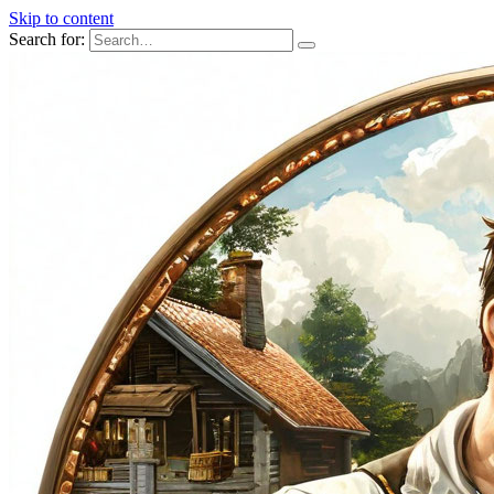
Skip to content
Search for: