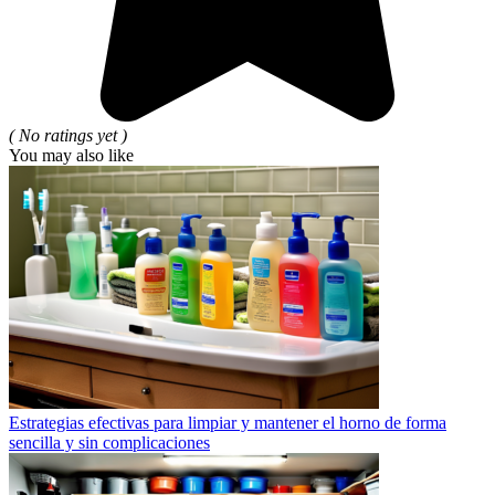
( No ratings yet )
You may also like
Estrategias efectivas para limpiar y mantener el horno de forma
sencilla y sin complicaciones