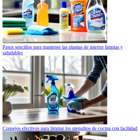
Pasos sencillos para mantener las plantas de interior limpias y
saludables
Consejos efectivos para limpiar los utensilios de cocina con facilidad