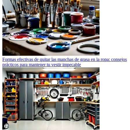
Formas efectivas de quitar las manchas de grasa en la ropa: consejos
prácticos para mantener tu vestir impecable