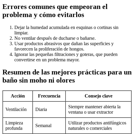
Errores comunes que empeoran el
problema y cómo evitarlos
Dejar la humedad acumulada en esquinas o cortinas sin
limpiar.
No ventilar después de ducharse o bañarse.
Usar productos abrasivos que dañan las superficies y
favorecen la proliferación de hongos.
Ignorar las pequeñas filtraciones y goteras, que pueden
convertirse en un problema mayor.
Resumen de las mejores prácticas para un
baño sin moho ni olores
Acción
Frecuencia
Consejo clave
Siempre mantener abierta la
Ventilación
Diaria
ventana o usar extractor
Limpieza
Utilizar productos antifúngicos
Semanal
profunda
naturales o comerciales