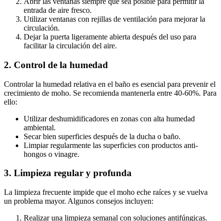
Abrir las ventanas siempre que sea posible para permitir la
entrada de aire fresco.
Utilizar ventanas con rejillas de ventilación para mejorar la
circulación.
Dejar la puerta ligeramente abierta después del uso para
facilitar la circulación del aire.
2. Control de la humedad
Controlar la humedad relativa en el baño es esencial para prevenir el
crecimiento de moho. Se recomienda mantenerla entre 40-60%. Para
ello:
Utilizar deshumidificadores en zonas con alta humedad
ambiental.
Secar bien superficies después de la ducha o baño.
Limpiar regularmente las superficies con productos anti-
hongos o vinagre.
3. Limpieza regular y profunda
La limpieza frecuente impide que el moho eche raíces y se vuelva
un problema mayor. Algunos consejos incluyen:
Realizar una limpieza semanal con soluciones antifúngicas.