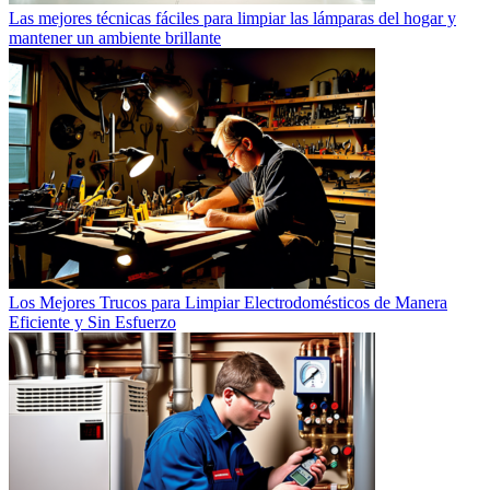
Las mejores técnicas fáciles para limpiar las lámparas del hogar y
mantener un ambiente brillante
Los Mejores Trucos para Limpiar Electrodomésticos de Manera
Eficiente y Sin Esfuerzo