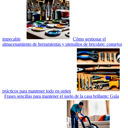
impecable
Cómo gestionar el
almacenamiento de herramientas y utensilios de bricolaje: consejos
prácticos para mantener todo en orden
Frases sencillas para mantener el suelo de la casa brillante: Guía