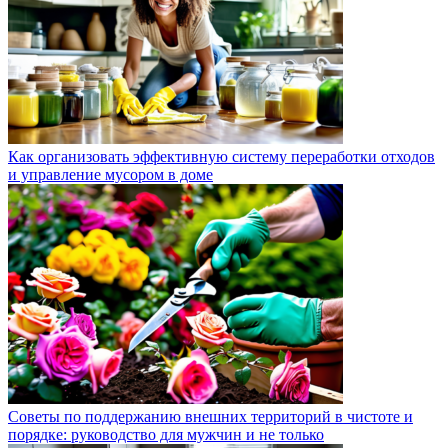
Как организовать эффективную систему переработки отходов
и управление мусором в доме
Советы по поддержанию внешних территорий в чистоте и
порядке: руководство для мужчин и не только