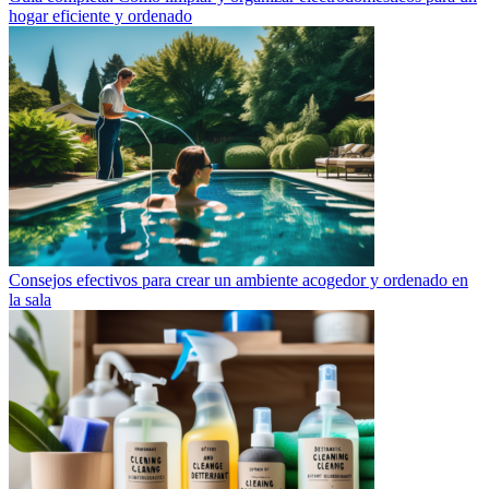
hogar eficiente y ordenado
Consejos efectivos para crear un ambiente acogedor y ordenado en
la sala