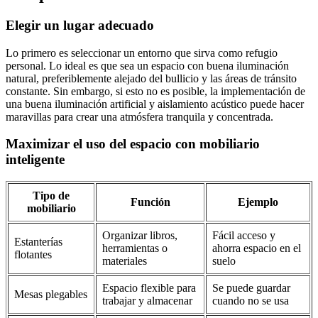
Elegir un lugar adecuado
Lo primero es seleccionar un entorno que sirva como refugio
personal. Lo ideal es que sea un espacio con buena iluminación
natural, preferiblemente alejado del bullicio y las áreas de tránsito
constante. Sin embargo, si esto no es posible, la implementación de
una buena iluminación artificial y aislamiento acústico puede hacer
maravillas para crear una atmósfera tranquila y concentrada.
Maximizar el uso del espacio con mobiliario
inteligente
Tipo de
Función
Ejemplo
mobiliario
Organizar libros,
Fácil acceso y
Estanterías
herramientas o
ahorra espacio en el
flotantes
materiales
suelo
Espacio flexible para
Se puede guardar
Mesas plegables
trabajar y almacenar
cuando no se usa