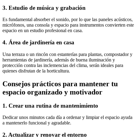
3. Estudio de música y grabación
Es fundamental absorber el sonido, por lo que las paneles acústicos,
micrófonos, una consola y espacio para instrumentos convierten este
espacio en un estudio profesional en casa.
4. Área de jardinería en casa
Una terraza o un rincón con estanterías para plantas, compostador y
herramientas de jardinería, además de buena iluminación y
protección contra las inclemencias del clima, serán ideales para
quienes disfrutan de la horticultura.
Consejos prácticos para mantener tu
espacio organizado y motivador
1. Crear una rutina de mantenimiento
Dedicar unos minutos cada día a ordenar y limpiar el espacio ayuda
a mantenerlo funcional y agradable.
2. Actualizar y renovar el entorno