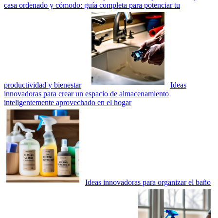
casa ordenado y cómodo: guía completa para potenciar tu
productividad y bienestar
Ideas
innovadoras para crear un espacio de almacenamiento
inteligentemente aprovechado en el hogar
Ideas innovadoras para organizar el baño