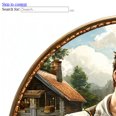
Skip to content
Search for: