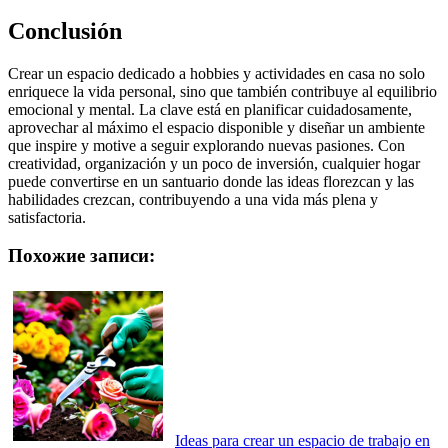
Conclusión
Crear un espacio dedicado a hobbies y actividades en casa no solo
enriquece la vida personal, sino que también contribuye al equilibrio
emocional y mental. La clave está en planificar cuidadosamente,
aprovechar al máximo el espacio disponible y diseñar un ambiente
que inspire y motive a seguir explorando nuevas pasiones. Con
creatividad, organización y un poco de inversión, cualquier hogar
puede convertirse en un santuario donde las ideas florezcan y las
habilidades crezcan, contribuyendo a una vida más plena y
satisfactoria.
Похожие записи:
Ideas para crear un espacio de trabajo en