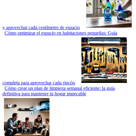
y aprovechar cada centímetro de espacio
Cómo optimizar el espacio en habitaciones pequeñas: Guía
completa para aprovechar cada rincón
Cómo crear un plan de limpieza semanal eficiente: la guía
definitiva para mantener tu hogar impecable