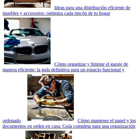
Ideas para una distribución eficiente de
muebles y accesorios: optimiza cada rincón de tu hogar
Cómo organizar y limpiar el garaje de
manera eficiente: la guía definitiva para un espacio funcional y
ordenado
Cómo mantener el papel y los
documentos en orden en casa: Guía completa para una organización