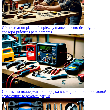
Cómo crear un plan de limpieza y mantenimiento del hogar:
consejos prácticos para hombres
Советы по поддержанию порядка в холодильнике и кладовой:
эффективные рекомендации