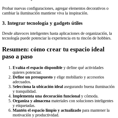
Probar nuevas configuraciones, agregar elementos decorativos o
cambiar la iluminación mantiene viva la inspiración.
3. Integrar tecnología y gadgets útiles
Desde altavoces inteligentes hasta aplicaciones de organización, la
tecnología puede potenciar la experiencia en tu rincón de hobbies.
Resumen: cómo crear tu espacio ideal
paso a paso
Evalúa el espacio disponible
y define qué actividades
quieres potenciar.
Define un presupuesto
y elige mobiliario y accesorios
adecuados.
Selecciona la ubicación ideal
asegurando buena iluminación
y tranquilidad.
Implementa una decoración funcional
y cómoda.
Organiza y almacena
materiales con soluciones inteligentes
y etiquetadas.
Mantén el espacio limpio y actualizado
para mantener la
motivación y productividad.