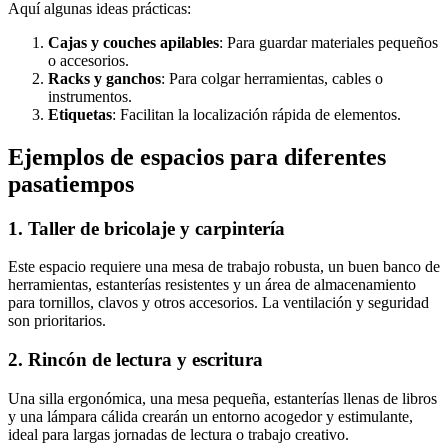
Aquí algunas ideas prácticas:
Cajas y couches apilables
: Para guardar materiales pequeños
o accesorios.
Racks y ganchos
: Para colgar herramientas, cables o
instrumentos.
Etiquetas
: Facilitan la localización rápida de elementos.
Ejemplos de espacios para diferentes
pasatiempos
1. Taller de bricolaje y carpintería
Este espacio requiere una mesa de trabajo robusta, un buen banco de
herramientas, estanterías resistentes y un área de almacenamiento
para tornillos, clavos y otros accesorios. La ventilación y seguridad
son prioritarios.
2. Rincón de lectura y escritura
Una silla ergonómica, una mesa pequeña, estanterías llenas de libros
y una lámpara cálida crearán un entorno acogedor y estimulante,
ideal para largas jornadas de lectura o trabajo creativo.