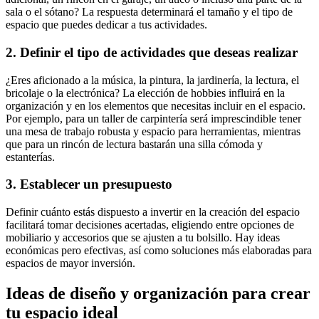
sala o el sótano? La respuesta determinará el tamaño y el tipo de
espacio que puedes dedicar a tus actividades.
2. Definir el tipo de actividades que deseas realizar
¿Eres aficionado a la música, la pintura, la jardinería, la lectura, el
bricolaje o la electrónica? La elección de hobbies influirá en la
organización y en los elementos que necesitas incluir en el espacio.
Por ejemplo, para un taller de carpintería será imprescindible tener
una mesa de trabajo robusta y espacio para herramientas, mientras
que para un rincón de lectura bastarán una silla cómoda y
estanterías.
3. Establecer un presupuesto
Definir cuánto estás dispuesto a invertir en la creación del espacio
facilitará tomar decisiones acertadas, eligiendo entre opciones de
mobiliario y accesorios que se ajusten a tu bolsillo. Hay ideas
económicas pero efectivas, así como soluciones más elaboradas para
espacios de mayor inversión.
Ideas de diseño y organización para crear
tu espacio ideal