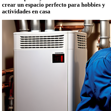
crear un espacio perfecto para hobbies y
actividades en casa