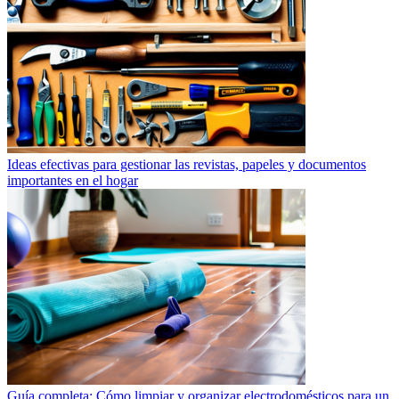
Ideas efectivas para gestionar las revistas, papeles y documentos
importantes en el hogar
Guía completa: Cómo limpiar y organizar electrodomésticos para un