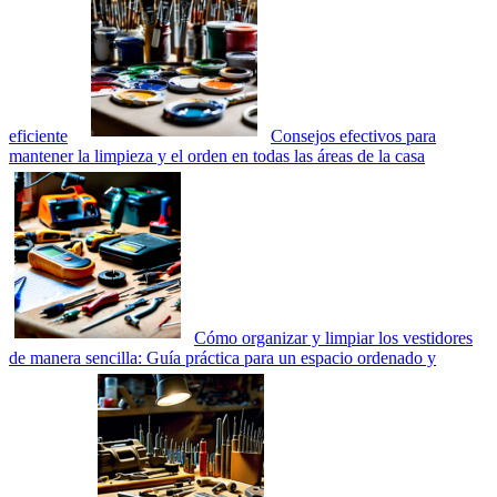
eficiente
Consejos efectivos para
mantener la limpieza y el orden en todas las áreas de la casa
Cómo organizar y limpiar los vestidores
de manera sencilla: Guía práctica para un espacio ordenado y