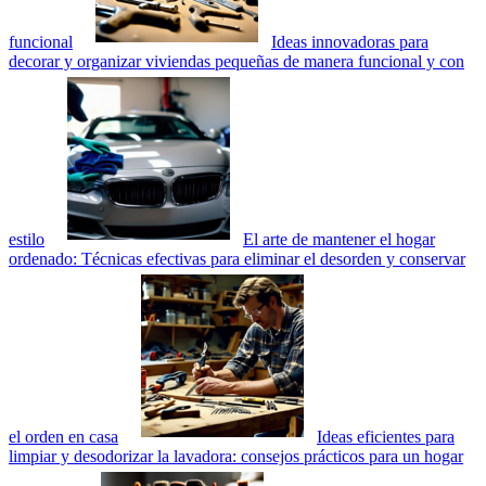
funcional
Ideas innovadoras para
decorar y organizar viviendas pequeñas de manera funcional y con
estilo
El arte de mantener el hogar
ordenado: Técnicas efectivas para eliminar el desorden y conservar
el orden en casa
Ideas eficientes para
limpiar y desodorizar la lavadora: consejos prácticos para un hogar