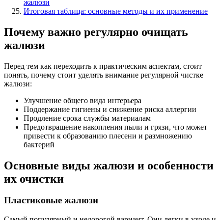
жалюзи
Итоговая таблица: основные методы и их применение
Почему важно регулярно очищать
жалюзи
Перед тем как переходить к практическим аспектам, стоит
понять, почему стоит уделять внимание регулярной чистке
жалюзи:
Улучшение общего вида интерьера
Поддержание гигиены и снижение риска аллергии
Продление срока службы материалам
Предотвращение накопления пыли и грязи, что может
привести к образованию плесени и размножению
бактерий
Основные виды жалюзи и особенности
их очистки
Пластиковые жалюзи
Самый популярный и недорогой вариант. Они легки в уходе и