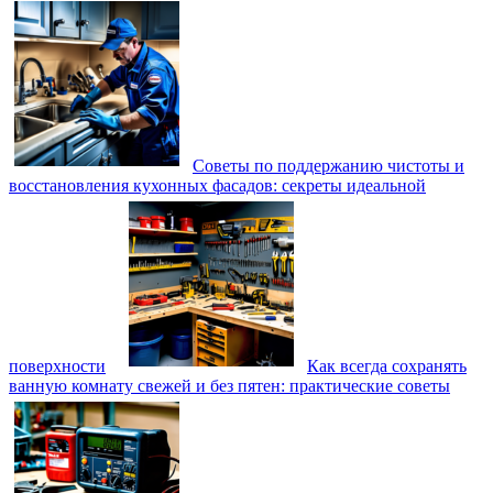
Советы по поддержанию чистоты и
восстановления кухонных фасадов: секреты идеальной
поверхности
Как всегда сохранять
ванную комнату свежей и без пятен: практические советы