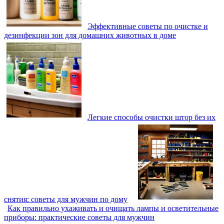
Эффективные советы по очистке и
дезинфекции зон для домашних животных в доме
Легкие способы очистки штор без их
снятия: советы для мужчин по дому
Как правильно ухаживать и очищать лампы и осветительные
приборы: практические советы для мужчин