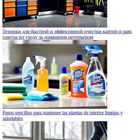
Техники для быстрой и эффективной очистки картин и рам:
советы по уходу за домашним интерьером
Pasos sencillos para mantener las plantas de interior limpias y
saludables