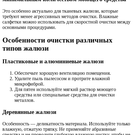
Это особенно актуально для тканевых жалюзи, которые
требуют менее агрессивных методов очистки. Влажные
салфетки можно использовать для скоростной очистки между
основными процедурами.
Особенности очистки различных
типов жалюзи
Пластиковые и алюминиевые жалюзи
Обеспечьте хорошую вентиляцию помещения.
Удалите пыль пылесосом и протрите влажной
микрофиброй.
Для пятен используйте мягкий раствор моющего
средства или специальные средства для очистки
металлов.
Деревянные жалюзи
Особенность — деликатность материала. Используйте только
влажную, отжатую тряпку. Не применяйте абразивные
средства и не проводите глубокую влажную чистку, чтобы не