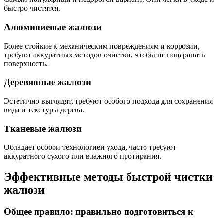
быстро чистятся.
Алюминиевые жалюзи
Более стойкие к механическим повреждениям и коррозии,
требуют аккуратных методов очистки, чтобы не поцарапать
поверхность.
Деревянные жалюзи
Эстетично выглядят, требуют особого подхода для сохранения
вида и текстуры дерева.
Тканевые жалюзи
Обладает особой технологией ухода, часто требуют
аккуратного сухого или влажного протирания.
Эффективные методы быстрой чистки
жалюзи
Общее правило: правильно подготовиться к