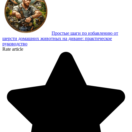
Простые шаги по избавлению от
шерсти домашних животных на диване: практическое
руководство
Rate article