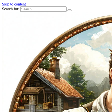
Skip to content
Search for: