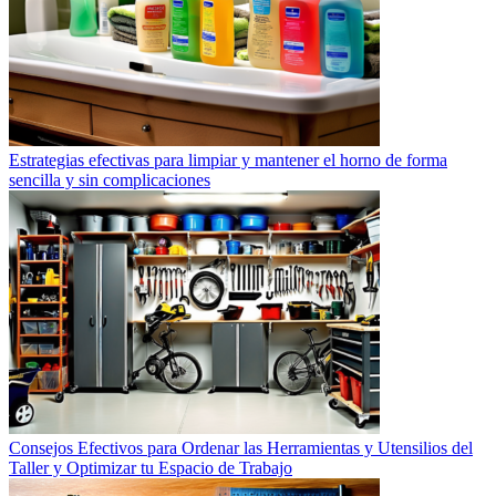
Estrategias efectivas para limpiar y mantener el horno de forma
sencilla y sin complicaciones
Consejos Efectivos para Ordenar las Herramientas y Utensilios del
Taller y Optimizar tu Espacio de Trabajo