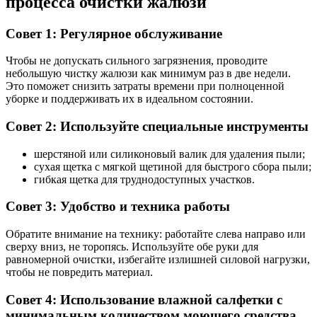
процесса очистки жалюзи
Совет 1: Регулярное обслуживание
Чтобы не допускать сильного загрязнения, проводите
небольшую чистку жалюзи как минимум раз в две недели.
Это поможет снизить затраты времени при полноценной
уборке и поддерживать их в идеальном состоянии.
Совет 2: Используйте специальные инструменты
шерстяной или силиконовый валик для удаления пыли;
сухая щетка с мягкой щетиной для быстрого сбора пыли;
гибкая щетка для труднодоступных участков.
Совет 3: Удобство и техника работы
Обратите внимание на технику: работайте слева направо или
сверху вниз, не торопясь. Используйте обе руки для
равномерной очистки, избегайте излишней силовой нагрузки,
чтобы не повредить материал.
Совет 4: Использование влажной салфетки с
минимальным количеством моющего средства