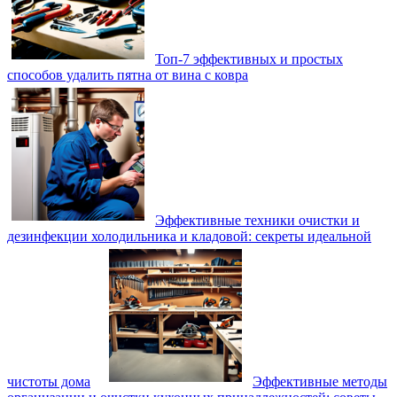
Топ-7 эффективных и простых
способов удалить пятна от вина с ковра
Эффективные техники очистки и
дезинфекции холодильника и кладовой: секреты идеальной
чистоты дома
Эффективные методы