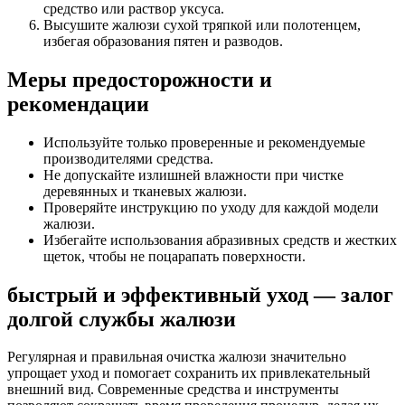
средство или раствор уксуса.
Высушите жалюзи сухой тряпкой или полотенцем,
избегая образования пятен и разводов.
Меры предосторожности и
рекомендации
Используйте только проверенные и рекомендуемые
производителями средства.
Не допускайте излишней влажности при чистке
деревянных и тканевых жалюзи.
Проверяйте инструкцию по уходу для каждой модели
жалюзи.
Избегайте использования абразивных средств и жестких
щеток, чтобы не поцарапать поверхности.
быстрый и эффективный уход — залог
долгой службы жалюзи
Регулярная и правильная очистка жалюзи значительно
упрощает уход и помогает сохранить их привлекательный
внешний вид. Современные средства и инструменты