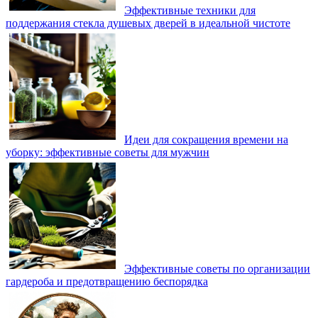
Эффективные техники для
поддержания стекла душевых дверей в идеальной чистоте
Идеи для сокращения времени на
уборку: эффективные советы для мужчин
Эффективные советы по организации
гардероба и предотвращению беспорядка