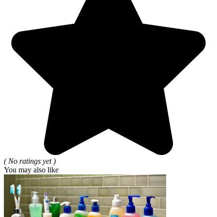
( No ratings yet )
You may also like