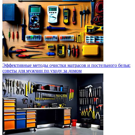
Эффективные методы очистки матрасов и постельного белья:
советы для мужчин по уходу за домом