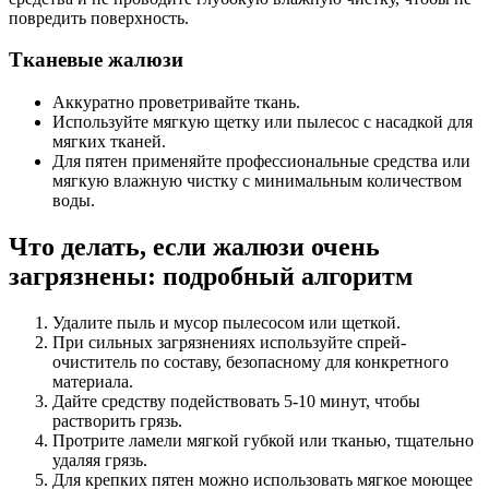
повредить поверхность.
Тканевые жалюзи
Аккуратно проветривайте ткань.
Используйте мягкую щетку или пылесос с насадкой для
мягких тканей.
Для пятен применяйте профессиональные средства или
мягкую влажную чистку с минимальным количеством
воды.
Что делать, если жалюзи очень
загрязнены: подробный алгоритм
Удалите пыль и мусор пылесосом или щеткой.
При сильных загрязнениях используйте спрей-
очиститель по составу, безопасному для конкретного
материала.
Дайте средству подействовать 5-10 минут, чтобы
растворить грязь.
Протрите ламели мягкой губкой или тканью, тщательно
удаляя грязь.
Для крепких пятен можно использовать мягкое моющее